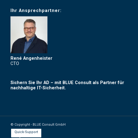
Ihr Ansprechpartner:
René Angenheister
CTO
Sichern Sie Ihr AD – mit BLUE Consult als Partner für
nachhaltige IT-Sicherheit.
© Copyright - BLUE Consult GmbH
Quick-Support
Instagram