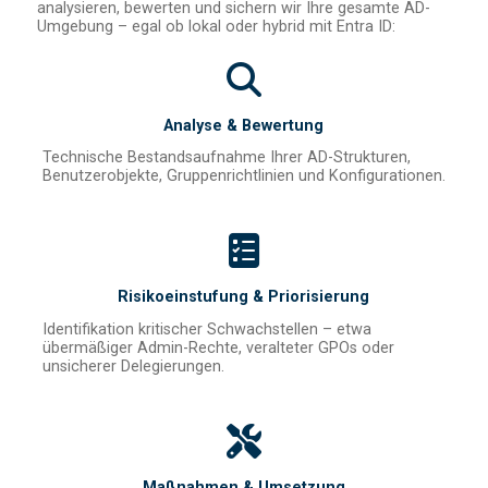
analysieren, bewerten und sichern wir Ihre gesamte AD-
Umgebung – egal ob lokal oder hybrid mit Entra ID:
Analyse & Bewertung
Technische Bestandsaufnahme Ihrer AD-Strukturen,
Benutzerobjekte, Gruppenrichtlinien und Konfigurationen.
Risikoeinstufung & Priorisierung
Identifikation kritischer Schwachstellen – etwa
übermäßiger Admin-Rechte, veralteter GPOs oder
unsicherer Delegierungen.
Maßnahmen & Umsetzung