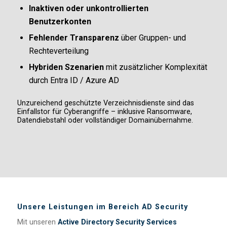
Inaktiven oder unkontrollierten
Benutzerkonten
Fehlender Transparenz
über Gruppen- und
Rechteverteilung
Hybriden Szenarien
mit zusätzlicher Komplexität
durch Entra ID / Azure AD
Unzureichend geschützte Verzeichnisdienste sind das
Einfallstor für Cyberangriffe – inklusive Ransomware,
Datendiebstahl oder vollständiger Domainübernahme.
Unsere Leistungen im Bereich AD Security
Mit unseren
Active Directory Security Services