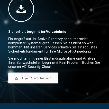
Sicherheit beginnt im Verzeichnis
Ein Angriff auf Ihr Active Directory bedeutet meist:
kompletter Systemzugriff. Lassen Sie es nicht so weit
kommen. Mit unseren Services erhalten Sie ein robustes
Sicherheitsfundament für Ihre Microsoft-Umgebung.
Sie möchten mit einer Bestandsaufnahme und Analyse
Ihrer Schwachstellen beginnen? Kein Problem: Buchen Sie
unseren AD-Security-Check.
Flyer “AD-Sicherheit”