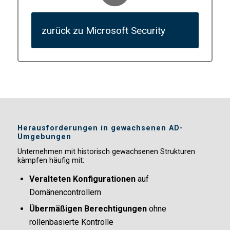
zurück zu Microsoft Security
Herausforderungen in gewachsenen AD-
Umgebungen
Unternehmen mit historisch gewachsenen Strukturen
kämpfen häufig mit:
Veralteten Konfigurationen
auf
Domänencontrollern
Übermäßigen Berechtigungen
ohne
rollenbasierte Kontrolle