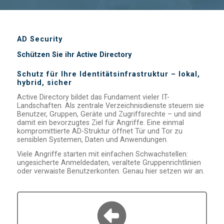
AD Security
Schützen Sie ihr Active Directory
Schutz für Ihre Identitätsinfrastruktur – lokal,
hybrid, sicher
Active Directory bildet das Fundament vieler IT-
Landschaften. Als zentrale Verzeichnisdienste steuern sie
Benutzer, Gruppen, Geräte und Zugriffsrechte – und sind
damit ein bevorzugtes Ziel für Angriffe. Eine einmal
kompromittierte AD-Struktur öffnet Tür und Tor zu
sensiblen Systemen, Daten und Anwendungen.
Viele Angriffe starten mit einfachen Schwachstellen:
ungesicherte Anmeldedaten, veraltete Gruppenrichtlinien
oder verwaiste Benutzerkonten. Genau hier setzen wir an.