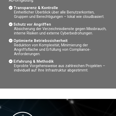
AD-Umgebung:
Transparenz & Kontrolle
Einheitlicher Überblick über alle Benutzerkonten,
Gruppen und Berechtigungen – lokal wie cloudbasiert.
Schutz vor Angriffen
Absicherung der Verzeichnisdienste gegen Missbrauch,
interne Risiken und externe Cyberbedrohungen.
Optimierte Betriebssicherheit
Reduktion von Komplexität, Minimierung der
Angriffsfläche und Erfüllung von Compliance-
Anforderungen.
Erfahrung & Methodik
Erprobte Vorgehensweise aus zahlreichen Projekten –
individuell auf Ihre Infrastruktur abgestimmt.