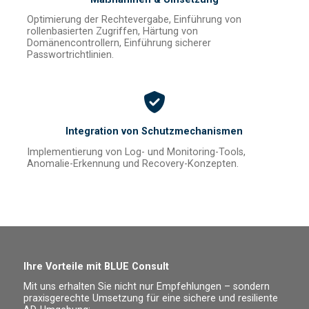
Optimierung der Rechtevergabe, Einführung von
rollenbasierten Zugriffen, Härtung von
Domänencontrollern, Einführung sicherer
Passwortrichtlinien.
Integration von Schutzmechanismen
Implementierung von Log- und Monitoring-Tools,
Anomalie-Erkennung und Recovery-Konzepten.
Ihre Vorteile mit BLUE Consult
Mit uns erhalten Sie nicht nur Empfehlungen – sondern
praxisgerechte Umsetzung für eine sichere und resiliente