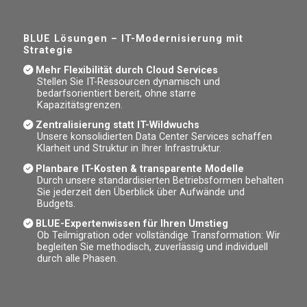
BLUE Lösungen – IT-Modernisierung mit
Strategie
Mehr Flexibilität durch Cloud Services
Stellen Sie IT-Ressourcen dynamisch und
bedarfsorientiert bereit, ohne starre
Kapazitätsgrenzen.
Zentralisierung statt IT-Wildwuchs
Unsere konsolidierten Data Center Services schaffen
Klarheit und Struktur in Ihrer Infrastruktur.
Planbare IT-Kosten & transparente Modelle
Durch unsere standardisierten Betriebsformen behalten
Sie jederzeit den Überblick über Aufwände und
Budgets.
BLUE-Expertenwissen für Ihren Umstieg
Ob Teilmigration oder vollständige Transformation: Wir
begleiten Sie methodisch, zuverlässig und individuell
durch alle Phasen.