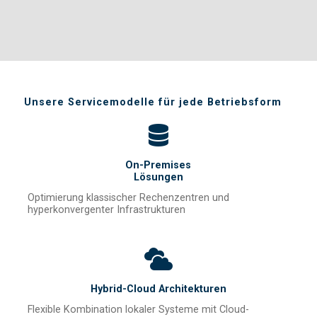
Unsere Servicemodelle für jede Betriebsform
On-Premises
Lösungen
Optimierung klassischer Rechenzentren und
hyperkonvergenter Infrastrukturen
Hybrid-Cloud Architekturen
Flexible Kombination lokaler Systeme mit Cloud-