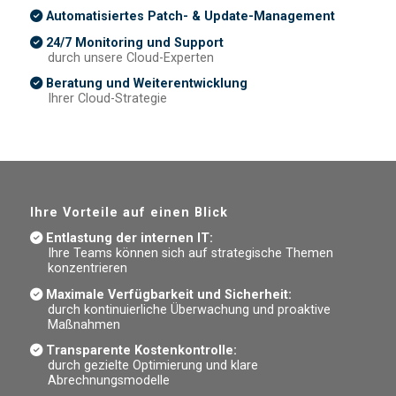
Automatisiertes Patch- & Update-Management
24/7 Monitoring und Support
durch unsere Cloud-Experten
Beratung und Weiterentwicklung
Ihrer Cloud-Strategie
Ihre Vorteile auf einen Blick
Entlastung der internen IT:
Ihre Teams können sich auf strategische Themen
konzentrieren
Maximale Verfügbarkeit und Sicherheit:
durch kontinuierliche Überwachung und proaktive
Maßnahmen
Transparente Kostenkontrolle:
durch gezielte Optimierung und klare
Abrechnungsmodelle