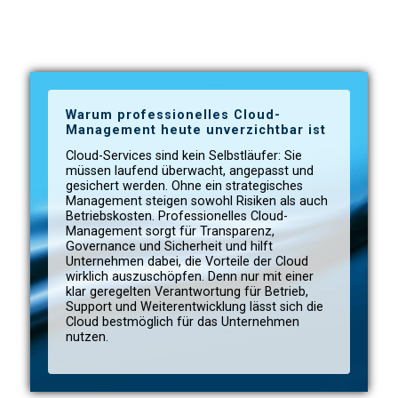
Warum professionelles Cloud-
Management heute unverzichtbar ist
Cloud-Services sind kein Selbstläufer: Sie
müssen laufend überwacht, angepasst und
gesichert werden. Ohne ein strategisches
Management steigen sowohl Risiken als auch
Betriebskosten. Professionelles Cloud-
Management sorgt für Transparenz,
Governance und Sicherheit und hilft
Unternehmen dabei, die Vorteile der Cloud
wirklich auszuschöpfen. Denn nur mit einer
klar geregelten Verantwortung für Betrieb,
Support und Weiterentwicklung lässt sich die
Cloud bestmöglich für das Unternehmen
nutzen.