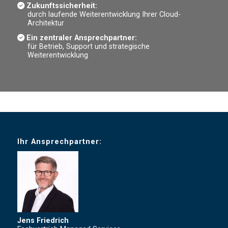
Zukunftssicherheit:
durch laufende Weiterentwicklung Ihrer Cloud-
Architektur
Ein zentraler Ansprechpartner:
für Betrieb, Support und strategische
Weiterentwicklung
Ihr Ansprechpartner:
Jens Friedrich