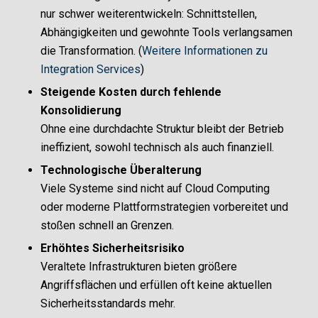
nur schwer weiterentwickeln: Schnittstellen,
Abhängigkeiten und gewohnte Tools verlangsamen
die Transformation. (
Weitere Informationen zu
Integration Services
)
Steigende Kosten durch fehlende
Konsolidierung
Ohne eine durchdachte Struktur bleibt der Betrieb
ineffizient, sowohl technisch als auch finanziell.
Technologische Überalterung
Viele Systeme sind nicht auf Cloud Computing
oder moderne Plattformstrategien vorbereitet und
stoßen schnell an Grenzen.
Erhöhtes Sicherheitsrisiko
Veraltete Infrastrukturen bieten größere
Angriffsflächen und erfüllen oft keine aktuellen
Sicherheitsstandards mehr.