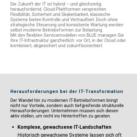
Die Zukunft der IT ist hybrid – und gleichzeitig
herausfordernd. Cloud-Plattformen versprechen
Flexibilität, Sicherheit und Skalierbarkeit, klassische
Systeme bieten Kontrolle und Vertrautheit. Doch ohne
strategische Steuerung und konsistente Wartung werden
selbst moderne Betriebsformen zur Belastung.
Mit den flexiblen Servicemodellen von BLUE managen Sie
Ihre IT-Infrastruktur ganzheitlich: vor Ort, in der Cloud oder
kombiniert, abgesichert und zukunftsorientiert.
Herausforderungen bei der IT-Transformation
Der Wandel hin zu modernen IT-Betriebsformen bringt
nicht nur Vorteile, sondern auch tiefgreifende strukturelle
Herausforderungen. Unternehmen müssen sich diesen
aktiv stellen, um nicht ins Hintertreffen zu geraten.
Komplexe, gewachsene IT-Landschaften
Historisch gewachsene Systeme lassen sich oft