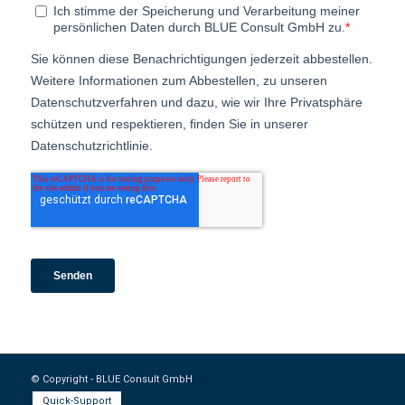
© Copyright - BLUE Consult GmbH
Quick-Support