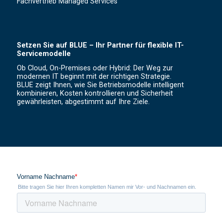
Fachvertrieb Managed Services
Setzen Sie auf BLUE – Ihr Partner für flexible IT-
Servicemodelle
Ob Cloud, On-Premises oder Hybrid: Der Weg zur
modernen IT beginnt mit der richtigen Strategie.
BLUE zeigt Ihnen, wie Sie Betriebsmodelle intelligent
kombinieren, Kosten kontrollieren und Sicherheit
gewährleisten, abgestimmt auf Ihre Ziele.