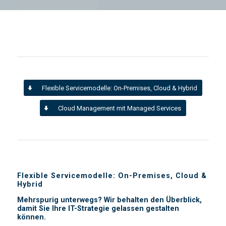
Flexible Servicemodelle: On-Premises, Cloud & Hybrid
Cloud Management mit Managed Services
Flexible Servicemodelle: On-Premises, Cloud &
Hybrid
Mehrspurig unterwegs? Wir behalten den Überblick,
damit Sie Ihre IT-Strategie gelassen gestalten
können.