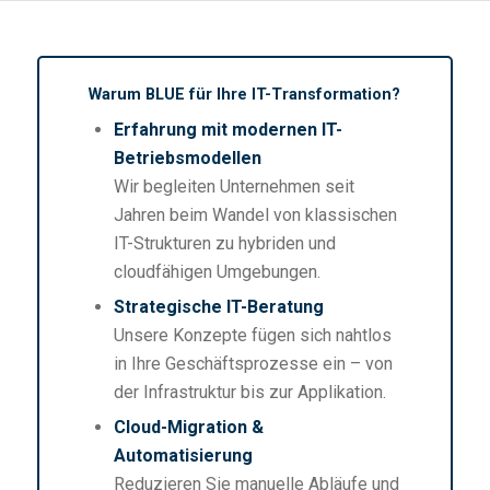
Warum BLUE für Ihre IT-Transformation?
Erfahrung mit modernen IT-
Betriebsmodellen
Wir begleiten Unternehmen seit
Jahren beim Wandel von klassischen
IT-Strukturen zu hybriden und
cloudfähigen Umgebungen.
Strategische IT-Beratung
Unsere Konzepte fügen sich nahtlos
in Ihre Geschäftsprozesse ein – von
der Infrastruktur bis zur Applikation.
Cloud-Migration &
Automatisierung
Reduzieren Sie manuelle Abläufe und