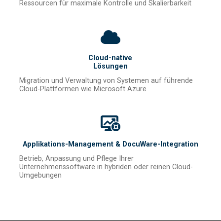
Ressourcen für maximale Kontrolle und Skalierbarkeit
Cloud-native
Lösungen
Migration und Verwaltung von Systemen auf führende
Cloud-Plattformen wie Microsoft Azure
Applikations-Management & DocuWare-Integration
Betrieb, Anpassung und Pflege Ihrer
Unternehmenssoftware in hybriden oder reinen Cloud-
Umgebungen