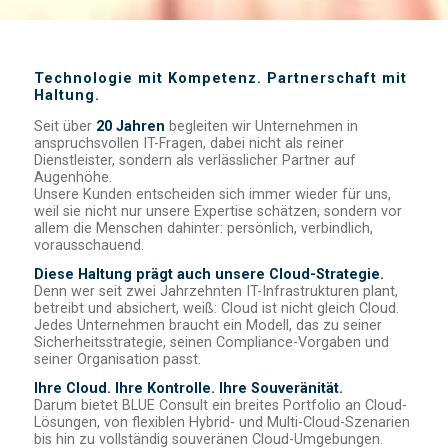
Technologie mit Kompetenz. Partnerschaft mit
Haltung.
Seit über
20 Jahren
begleiten wir Unternehmen in
anspruchsvollen IT-Fragen, dabei nicht als reiner
Dienstleister, sondern als verlässlicher Partner auf
Augenhöhe.
Unsere Kunden entscheiden sich immer wieder für uns,
weil sie nicht nur unsere Expertise schätzen, sondern vor
allem die Menschen dahinter: persönlich, verbindlich,
vorausschauend.
Diese Haltung prägt auch unsere Cloud-Strategie.
Denn wer seit zwei Jahrzehnten IT-Infrastrukturen plant,
betreibt und absichert, weiß: Cloud ist nicht gleich Cloud.
Jedes Unternehmen braucht ein Modell, das zu seiner
Sicherheitsstrategie, seinen Compliance-Vorgaben und
seiner Organisation passt.
Ihre Cloud. Ihre Kontrolle. Ihre Souveränität.
Darum bietet BLUE Consult ein breites Portfolio an Cloud-
Lösungen, von flexiblen Hybrid- und Multi-Cloud-Szenarien
bis hin zu vollständig souveränen Cloud-Umgebungen.