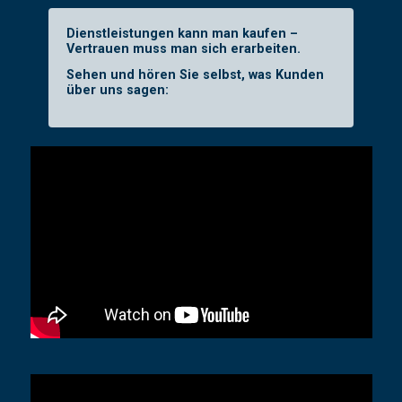
Dienstleistungen kann man kaufen –
Vertrauen muss man sich erarbeiten.
Sehen und hören Sie selbst, was Kunden
über uns sagen: