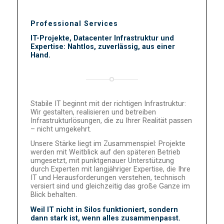
Professional Services
IT-Projekte, Datacenter Infrastruktur und
Expertise: Nahtlos, zuverlässig, aus einer
Hand.
Stabile IT beginnt mit der richtigen Infrastruktur:
Wir gestalten, realisieren und betreiben
Infrastrukturlösungen, die zu Ihrer Realität passen
– nicht umgekehrt.
Unsere Stärke liegt im Zusammenspiel: Projekte
werden mit Weitblick auf den späteren Betrieb
umgesetzt, mit punktgenauer Unterstützung
durch Experten mit langjähriger Expertise, die Ihre
IT und Herausforderungen verstehen, technisch
versiert sind und gleichzeitig das große Ganze im
Blick behalten.
Weil IT nicht in Silos funktioniert, sondern
dann stark ist, wenn alles zusammenpasst.