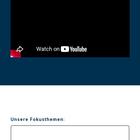
Unsere Fokusthemen: