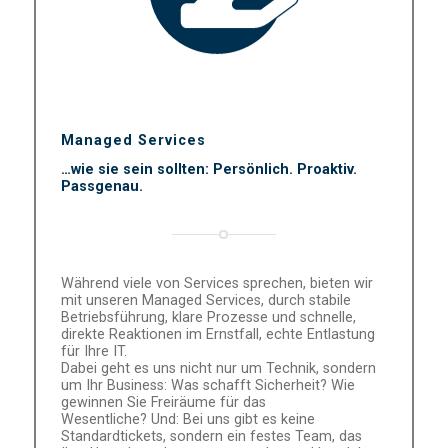
Managed Services
…wie sie sein sollten: Persönlich. Proaktiv.
Passgenau.
Während viele von Services sprechen, bieten wir
mit unseren Managed Services, durch stabile
Betriebsführung, klare Prozesse und schnelle,
direkte Reaktionen im Ernstfall, echte Entlastung
für Ihre IT.
Dabei geht es uns nicht nur um Technik, sondern
um Ihr Business: Was schafft Sicherheit? Wie
gewinnen Sie Freiräume für das
Wesentliche? Und: Bei uns gibt es keine
Standardtickets, sondern ein festes Team, das