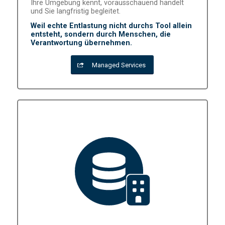
Ihre Umgebung kennt, vorausschauend handelt
und Sie langfristig begleitet.
Weil echte Entlastung nicht durchs Tool allein
entsteht, sondern durch Menschen, die
Verantwortung übernehmen.
Managed Services