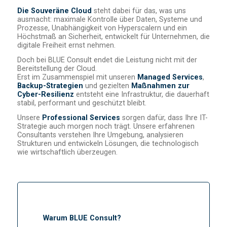
Die Souveräne Cloud
steht dabei für das, was uns
ausmacht: maximale Kontrolle über Daten, Systeme und
Prozesse, Unabhängigkeit von Hyperscalern und ein
Höchstmaß an Sicherheit, entwickelt für Unternehmen, die
digitale Freiheit ernst nehmen.
Doch bei BLUE Consult endet die Leistung nicht mit der
Bereitstellung der Cloud.
Erst im Zusammenspiel mit unseren
Managed Services
,
Backup-Strategien
und gezielten
Maßnahmen zur
Cyber-Resilienz
entsteht eine Infrastruktur, die dauerhaft
stabil, performant und geschützt bleibt.
Unsere
Professional Services
sorgen dafür, dass Ihre IT-
Strategie auch morgen noch trägt. Unsere erfahrenen
Consultants verstehen Ihre Umgebung, analysieren
Strukturen und entwickeln Lösungen, die technologisch
wie wirtschaftlich überzeugen.
Warum BLUE Consult?