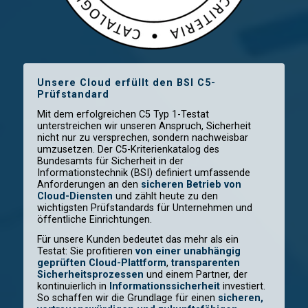
Unsere Cloud erfüllt den BSI C5-
Prüfstandard
Mit dem erfolgreichen C5 Typ 1-Testat
unterstreichen wir unseren Anspruch, Sicherheit
nicht nur zu versprechen, sondern nachweisbar
umzusetzen. Der C5-Kriterienkatalog des
Bundesamts für Sicherheit in der
Informationstechnik (BSI) definiert umfassende
Anforderungen an den
sicheren Betrieb von
Cloud-Diensten
und zählt heute zu den
wichtigsten Prüfstandards für Unternehmen und
öffentliche Einrichtungen.
Für unsere Kunden bedeutet das mehr als ein
Testat: Sie profitieren
von einer unabhängig
geprüften Cloud-Plattform
,
transparenten
Sicherheitsprozessen
und einem Partner, der
kontinuierlich in
Informationssicherheit
investiert.
So schaffen wir die Grundlage für einen
sicheren,