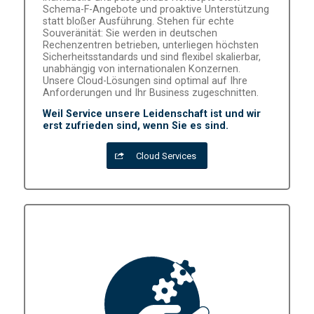
Schema-F-Angebote und proaktive Unterstützung
statt bloßer Ausführung. Stehen für echte
Souveränität: Sie werden in deutschen
Rechenzentren betrieben, unterliegen höchsten
Sicherheitsstandards und sind flexibel skalierbar,
unabhängig von internationalen Konzernen.
Unsere Cloud-Lösungen sind optimal auf Ihre
Anforderungen und Ihr Business zugeschnitten.
Weil Service unsere Leidenschaft ist und wir
erst zufrieden sind, wenn Sie es sind.
Cloud Services