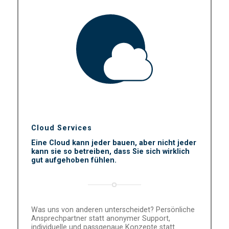
Cloud Services
Eine Cloud kann jeder bauen, aber nicht jeder
kann sie so betreiben, dass Sie sich wirklich
gut aufgehoben fühlen.
Was uns von anderen unterscheidet? Persönliche
Ansprechpartner statt anonymer Support,
individuelle und passgenaue Konzepte statt