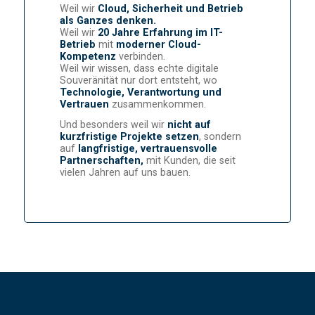
Weil wir
Cloud, Sicherheit und Betrieb
als Ganzes denken.
Weil wir
20 Jahre Erfahrung im IT-
Betrieb
mit
moderner Cloud-
Kompetenz
verbinden.
Weil wir wissen, dass echte digitale
Souveränität nur dort entsteht, wo
Technologie, Verantwortung und
Vertrauen
zusammenkommen.
Und besonders weil wir
nicht auf
kurzfristige Projekte setzen
, sondern
auf
langfristige, vertrauensvolle
Partnerschaften,
mit Kunden, die seit
vielen Jahren auf uns bauen.