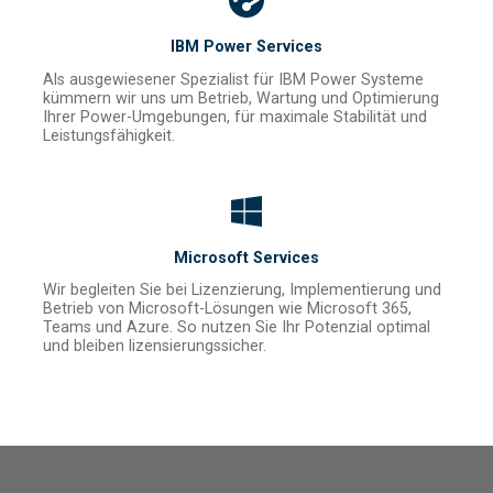
IBM Power Services
Als ausgewiesener Spezialist für IBM Power Systeme
kümmern wir uns um Betrieb, Wartung und Optimierung
Ihrer Power-Umgebungen, für maximale Stabilität und
Leistungsfähigkeit.
Microsoft Services
Wir begleiten Sie bei Lizenzierung, Implementierung und
Betrieb von Microsoft-Lösungen wie Microsoft 365,
Teams und Azure. So nutzen Sie Ihr Potenzial optimal
und bleiben lizensierungssicher.