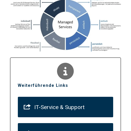
Weiterführende Links
IT-Service & Support