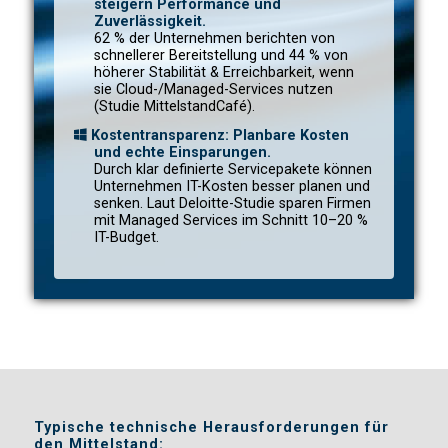
steigern Performance und
Zuverlässigkeit.
62 % der Unternehmen berichten von
schnellerer Bereitstellung und 44 % von
höherer Stabilität & Erreichbarkeit, wenn
sie Cloud-/Managed-Services nutzen
(Studie MittelstandCafé).
Kostentransparenz: Planbare Kosten
und echte Einsparungen.
Durch klar definierte Servicepakete können
Unternehmen IT-Kosten besser planen und
senken. Laut Deloitte-Studie sparen Firmen
mit Managed Services im Schnitt 10–20 %
IT-Budget.
Typische technische Herausforderungen für
den Mittelstand: