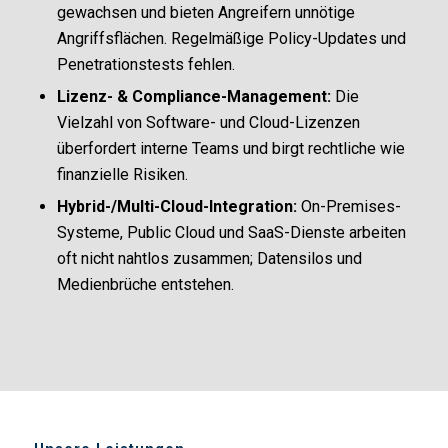
gewachsen und bieten Angreifern unnötige
Angriffsflächen. Regelmäßige Policy-Updates und
Penetrationstests fehlen.
Lizenz- & Compliance-Management:
Die
Vielzahl von Software- und Cloud-Lizenzen
überfordert interne Teams und birgt rechtliche wie
finanzielle Risiken.
Hybrid-/Multi-Cloud-Integration:
On-Premises-
Systeme, Public Cloud und SaaS-Dienste arbeiten
oft nicht nahtlos zusammen; Datensilos und
Medienbrüche entstehen.