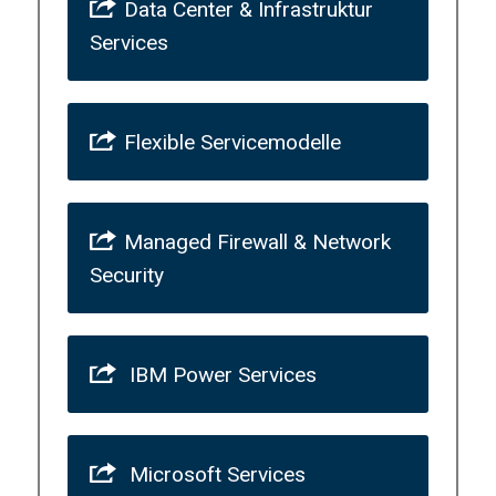
Data Center & Infrastruktur
Services
Flexible Servicemodelle
Managed Firewall & Network
Security
IBM Power Services
Microsoft Services