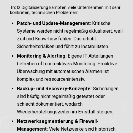
Trotz Digitalisierung kämpfen viele Unternehmen mit sehr
konkreten, technischen Problemen:
Patch- und Update-Management:
Kritische
Systeme werden nicht regelmäßig aktualisiert, weil
Zeit und Know-how fehlen. Das erhöht
Sicherheitsrisiken und führt zu Instabilitäten.
Monitoring & Alerting:
Eigene IT-Abteilungen
betreiben oft nur reaktives Monitoring. Proaktive
Überwachung mit automatischen Alarmen ist
komplex und ressourcenintensiv.
Backup- und Recovery-Konzepte:
Sicherungen
sind häufig nicht regelmäßig getestet oder
schlecht dokumentiert, wodurch
Wiederherstellungszeiten im Ernstfall steigen.
Netzwerksegmentierung & Firewall-
Management:
Viele Netzwerke sind historisch