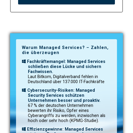
Warum Managed Services? – Zahlen,
die überzeugen
Fachkräftemangel: Managed Services
schließen diese Lücke und sichern
Fachwissen.
Laut Bitkom, Digitalverband fehlen in
Deutschland über 137.000 IT-Fachkräfte
Cybersecurity-Risiken: Managed
Security Services schützen
Unternehmen besser und proaktiv.
67 % der deutschen Unternehmen
bewerten ihr Risiko, Opfer eines
Cyberangriffs zu werden, inzwischen als
hoch oder sehr hoch (KPMG-Studie).
Effizienzgewinne: Managed Services