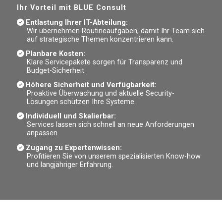
Ihr Vorteil mit BLUE Consult
Entlastung Ihrer IT-Abteilung:
Wir übernehmen Routineaufgaben, damit Ihr Team sich
auf strategische Themen konzentrieren kann.
Planbare Kosten:
Klare Servicepakete sorgen für Transparenz und
Budget-Sicherheit.
Höhere Sicherheit und Verfügbarkeit:
Proaktive Überwachung und aktuelle Security-
Lösungen schützen Ihre Systeme.
Individuell und Skalierbar:
Services lassen sich schnell an neue Anforderungen
anpassen.
Zugang zu Expertenwissen:
Profitieren Sie von unserem spezialisierten Know-how
und langjähriger Erfahrung.