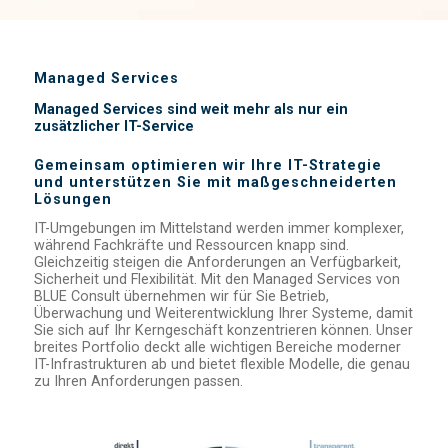
Managed Services
Managed Services sind weit mehr als nur ein
zusätzlicher IT-Service
Gemeinsam optimieren wir Ihre IT-Strategie
und unterstützen Sie mit maßgeschneiderten
Lösungen
IT-Umgebungen im Mittelstand werden immer komplexer,
während Fachkräfte und Ressourcen knapp sind.
Gleichzeitig steigen die Anforderungen an Verfügbarkeit,
Sicherheit und Flexibilität. Mit den Managed Services von
BLUE Consult übernehmen wir für Sie Betrieb,
Überwachung und Weiterentwicklung Ihrer Systeme, damit
Sie sich auf Ihr Kerngeschäft konzentrieren können. Unser
breites Portfolio deckt alle wichtigen Bereiche moderner
IT-Infrastrukturen ab und bietet flexible Modelle, die genau
zu Ihren Anforderungen passen.