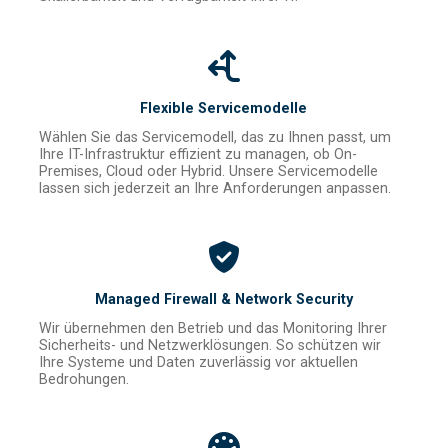
Flexible Servicemodelle
Wählen Sie das Servicemodell, das zu Ihnen passt, um
Ihre IT-Infrastruktur effizient zu managen, ob On-
Premises, Cloud oder Hybrid. Unsere Servicemodelle
lassen sich jederzeit an Ihre Anforderungen anpassen.
Managed Firewall & Network Security
Wir übernehmen den Betrieb und das Monitoring Ihrer
Sicherheits- und Netzwerklösungen. So schützen wir
Ihre Systeme und Daten zuverlässig vor aktuellen
Bedrohungen.