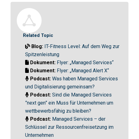
Related Topic
Blog:
IT-Fitness Level: Auf dem Weg zur
Spitzenleistung
Dokument:
Flyer: „Managed Services“
Dokument:
Flyer: „Managed Alert X“
Podcast:
Was haben Managed Services
und Digitalisierung gemeinsam?
Podcast:
Sind die Managed Services
”next gen” ein Muss für Unternehmen um
wettbewerbsfähig zu bleiben?
Podcast:
Managed Services – der
Schlüssel zur Ressourcenfreisetzung im
Unternehmen