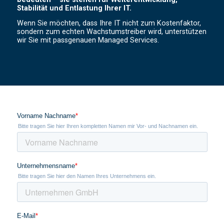
Stabilität und Entlastung Ihrer IT.
Wenn Sie möchten, dass Ihre IT nicht zum Kostenfaktor,
sondern zum echten Wachstumstreiber wird, unterstützen
wir Sie mit passgenauen Managed Services.