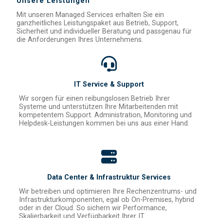
Unsere Leistungen
Mit unseren Managed Services erhalten Sie ein
ganzheitliches Leistungspaket aus Betrieb, Support,
Sicherheit und individueller Beratung und passgenau für
die Anforderungen Ihres Unternehmens.
IT Service & Support
Wir sorgen für einen reibungslosen Betrieb Ihrer
Systeme und unterstützen Ihre Mitarbeitenden mit
kompetentem Support. Administration, Monitoring und
Helpdesk-Leistungen kommen bei uns aus einer Hand.
Data Center & Infrastruktur Services
Wir betreiben und optimieren Ihre Rechenzentrums- und
Infrastrukturkomponenten, egal ob On-Premises, hybrid
oder in der Cloud. So sichern wir Performance,
Skalierbarkeit und Verfügbarkeit Ihrer IT.