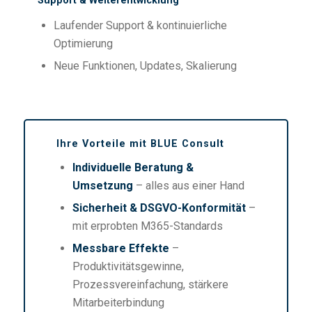
Support & Weiterentwicklung
Laufender Support & kontinuierliche
Optimierung
Neue Funktionen, Updates, Skalierung
Ihre Vorteile mit BLUE Consult
Individuelle Beratung &
Umsetzung
– alles aus einer Hand
Sicherheit & DSGVO-Konformität
–
mit erprobten M365-Standards
Messbare Effekte
–
Produktivitätsgewinne,
Prozessvereinfachung, stärkere
Mitarbeiterbindung