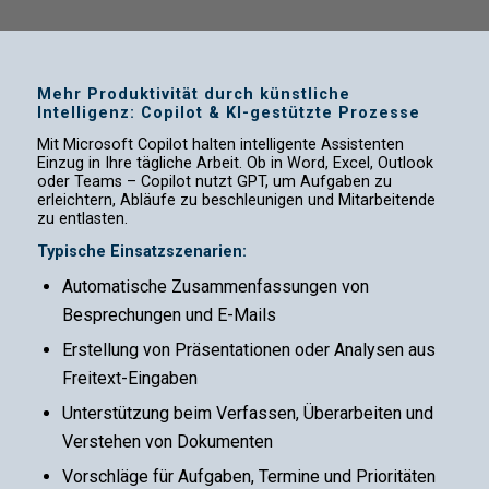
Mehr Produktivität durch künstliche
Intelligenz: Copilot & KI-gestützte Prozesse
Mit Microsoft Copilot halten intelligente Assistenten
Einzug in Ihre tägliche Arbeit. Ob in Word, Excel, Outlook
oder Teams – Copilot nutzt GPT, um Aufgaben zu
erleichtern, Abläufe zu beschleunigen und Mitarbeitende
zu entlasten.
Typische Einsatzszenarien:
Automatische Zusammenfassungen von
Besprechungen und E-Mails
Erstellung von Präsentationen oder Analysen aus
Freitext-Eingaben
Unterstützung beim Verfassen, Überarbeiten und
Verstehen von Dokumenten
Vorschläge für Aufgaben, Termine und Prioritäten