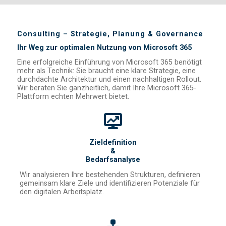
Consulting – Strategie, Planung & Governance
Ihr Weg zur optimalen Nutzung von Microsoft 365
Eine erfolgreiche Einführung von Microsoft 365 benötigt
mehr als Technik: Sie braucht eine klare Strategie, eine
durchdachte Architektur und einen nachhaltigen Rollout.
Wir beraten Sie ganzheitlich, damit Ihre Microsoft 365-
Plattform echten Mehrwert bietet.
Zieldefinition
&
Bedarfsanalyse
Wir analysieren Ihre bestehenden Strukturen, definieren
gemeinsam klare Ziele und identifizieren Potenziale für
den digitalen Arbeitsplatz.