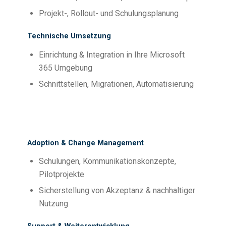
Projekt-, Rollout- und Schulungsplanung
Technische Umsetzung
Einrichtung & Integration in Ihre Microsoft
365 Umgebung
Schnittstellen, Migrationen, Automatisierung
Adoption & Change Management
Schulungen, Kommunikationskonzepte,
Pilotprojekte
Sicherstellung von Akzeptanz & nachhaltiger
Nutzung