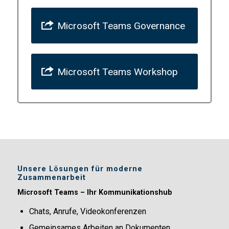
Microsoft Teams Governance
Microsoft Teams Workshop
Unsere Lösungen für moderne
Zusammenarbeit
Microsoft Teams – Ihr Kommunikationshub
Chats, Anrufe, Videokonferenzen
Gemeinsames Arbeiten an Dokumenten