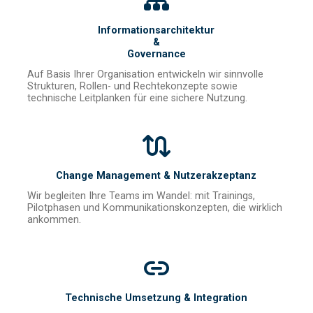
Informationsarchitektur
&
Governance
Auf Basis Ihrer Organisation entwickeln wir sinnvolle
Strukturen, Rollen- und Rechtekonzepte sowie
technische Leitplanken für eine sichere Nutzung.
Change Management & Nutzerakzeptanz
Wir begleiten Ihre Teams im Wandel: mit Trainings,
Pilotphasen und Kommunikationskonzepten, die wirklich
ankommen.
Technische Umsetzung & Integration