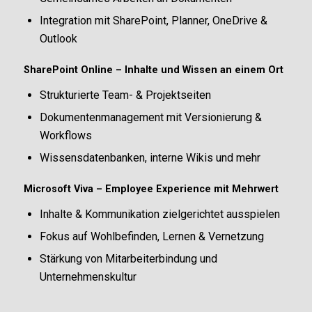
Integration mit SharePoint, Planner, OneDrive &
Outlook
SharePoint Online – Inhalte und Wissen an einem Ort
Strukturierte Team- & Projektseiten
Dokumentenmanagement mit Versionierung &
Workflows
Wissensdatenbanken, interne Wikis und mehr
Microsoft Viva – Employee Experience mit Mehrwert
Inhalte & Kommunikation zielgerichtet ausspielen
Fokus auf Wohlbefinden, Lernen & Vernetzung
Stärkung von Mitarbeiterbindung und
Unternehmenskultur