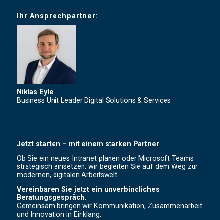
Ihr Ansprechpartner:
Niklas Eyle
Business Unit Leader
Digital Solutions & Services
Jetzt starten – mit einem starken Partner
Ob Sie ein neues Intranet planen oder Microsoft Teams
strategisch einsetzen: wir begleiten Sie auf dem Weg zur
modernen, digitalen Arbeitswelt.
Vereinbaren Sie jetzt ein unverbindliches
Beratungsgespräch.
Gemeinsam bringen wir Kommunikation, Zusammenarbeit
und Innovation in Einklang.