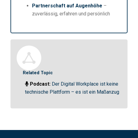
Partnerschaft auf Augenhöhe
–
zuverlässig, erfahren und persönlich
Related Topic
Podcast:
Der Digital Workplace ist keine
technische Plattform – es ist ein Maßanzug