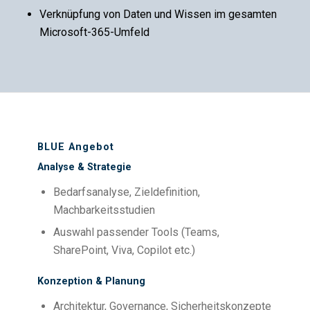
Verknüpfung von Daten und Wissen im gesamten
Microsoft-365-Umfeld
BLUE Angebot
Analyse & Strategie
Bedarfsanalyse, Zieldefinition,
Machbarkeitsstudien
Auswahl passender Tools (Teams,
SharePoint, Viva, Copilot etc.)
Konzeption & Planung
Architektur, Governance, Sicherheitskonzepte