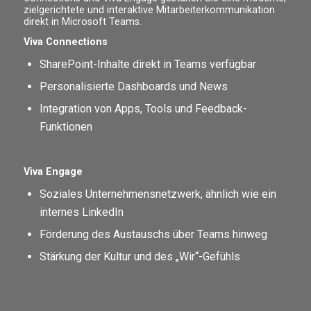
zielgerichtete und interaktive Mitarbeiterkommunikation
direkt in Microsoft Teams.
Viva Connections
SharePoint-Inhalte direkt in Teams verfügbar
Personalisierte Dashboards und News
Integration von Apps, Tools und Feedback-
Funktionen
Viva Engage
Soziales Unternehmensnetzwerk, ähnlich wie ein
internes LinkedIn
Förderung des Austauschs über Teams hinweg
Stärkung der Kultur und des „Wir“-Gefühls