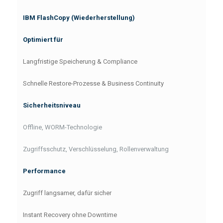
IBM FlashCopy (Wiederherstellung)
Optimiert für
Langfristige Speicherung & Compliance
Schnelle Restore-Prozesse & Business Continuity
Sicherheitsniveau
Offline, WORM-Technologie
Zugriffsschutz, Verschlüsselung, Rollenverwaltung
Performance
Zugriff langsamer, dafür sicher
Instant Recovery ohne Downtime