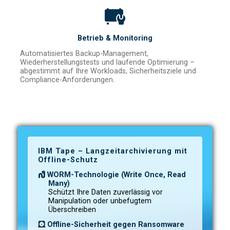
Betrieb & Monitoring
Automatisiertes Backup-Management,
Wiederherstellungstests und laufende Optimierung –
abgestimmt auf Ihre Workloads, Sicherheitsziele und
Compliance-Anforderungen.
IBM Tape – Langzeitarchivierung mit
Offline-Schutz
WORM-Technologie (Write Once, Read
Many)
Schützt Ihre Daten zuverlässig vor
Manipulation oder unbefugtem
Überschreiben
Offline-Sicherheit gegen Ransomware