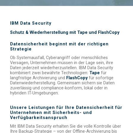
IBM Data Security
Schutz & Wiederherstellung mit Tape und FlashCopy
Datensicherheit beginnt mit der richtigen
Strategie
Ob Systemausfall, Cyberangriff oder menschliches
Versagen, Unternehmen müssen in der Lage sein, ihre
Daten jederzeit wiederherzustellen. IBM Data Security
kombiniert zwei bewährte Technologien:
Tape
für
langfristige Archivierung und
FlashCopy
für sofortige
Datenwiederherstellung. Gemeinsam sichern sie Daten
zuverlässig und compliance-konform, lokal oder in
hybriden IT-Umgebungen.
Unsere Leistungen für Ihre Datensicherheit für
Unternehmen mit Sicherheits- und
Verfügbarkeitsanspruch
Mit IBM Data Security erhalten Sie die volle Kontrolle über
Ihre Backup-Strategie – von der Offline-Archivierung bis