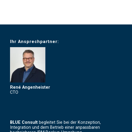
Ihr Ansprechpartner:
René Angenheister
CTO
BLUE Consult
begleitet Sie bei der Konzeption,
Integration und dem Betrieb einer anpassbaren