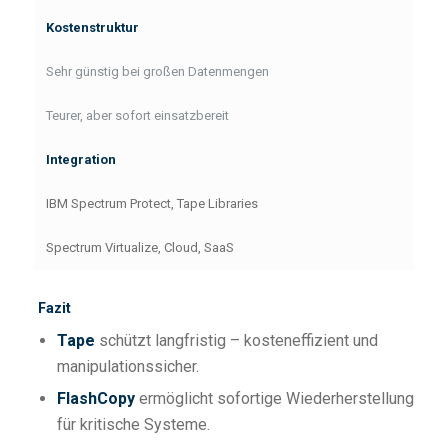
Kostenstruktur
Sehr günstig bei großen Datenmengen
Teurer, aber sofort einsatzbereit
Integration
IBM Spectrum Protect, Tape Libraries
Spectrum Virtualize, Cloud, SaaS
Fazit
Tape
schützt langfristig – kosteneffizient und
manipulationssicher.
FlashCopy
ermöglicht sofortige Wiederherstellung
für kritische Systeme.