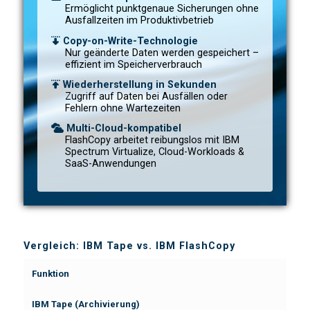
Ermöglicht punktgenaue Sicherungen ohne
Ausfallzeiten im Produktivbetrieb
Copy-on-Write-Technologie
Nur geänderte Daten werden gespeichert –
effizient im Speicherverbrauch
Wiederherstellung in Sekunden
Zugriff auf Daten bei Ausfällen oder
Fehlern ohne Wartezeiten
Multi-Cloud-kompatibel
FlashCopy arbeitet reibungslos mit IBM
Spectrum Virtualize, Cloud-Workloads &
SaaS-Anwendungen
Vergleich: IBM Tape vs. IBM FlashCopy
Funktion
IBM Tape (Archivierung)