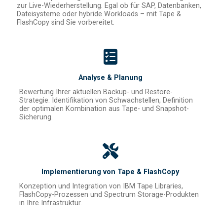
zur Live-Wiederherstellung. Egal ob für SAP, Datenbanken,
Dateisysteme oder hybride Workloads – mit Tape &
FlashCopy sind Sie vorbereitet.
Analyse & Planung
Bewertung Ihrer aktuellen Backup- und Restore-
Strategie. Identifikation von Schwachstellen, Definition
der optimalen Kombination aus Tape- und Snapshot-
Sicherung.
Implementierung von Tape & FlashCopy
Konzeption und Integration von IBM Tape Libraries,
FlashCopy-Prozessen und Spectrum Storage-Produkten
in Ihre Infrastruktur.