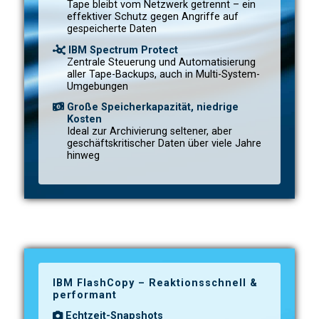
Tape bleibt vom Netzwerk getrennt – ein
effektiver Schutz gegen Angriffe auf
gespeicherte Daten
IBM Spectrum Protect
Zentrale Steuerung und Automatisierung
aller Tape-Backups, auch in Multi-System-
Umgebungen
Große Speicherkapazität, niedrige
Kosten
Ideal zur Archivierung seltener, aber
geschäftskritischer Daten über viele Jahre
hinweg
IBM FlashCopy – Reaktionsschnell &
performant
Echtzeit-Snapshots