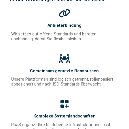
Anbieterbindung
Wir setzen auf offene Standards und beraten
unabhängig, damit Sie flexibel bleiben.
Gemeinsam genutzte Ressourcen
Unsere Plattformen sind logisch getrennt, rollenbasiert
abgesichert und nach ISO-Standards überwacht.
Komplexe Systemlandschaften
PaaS ergänzt Ihre bestehende Infrastruktur und lässt