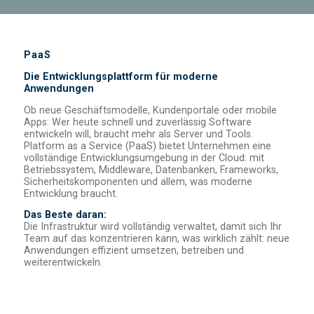
PaaS
Die Entwicklungsplattform für moderne
Anwendungen
Ob neue Geschäftsmodelle, Kundenportale oder mobile
Apps: Wer heute schnell und zuverlässig Software
entwickeln will, braucht mehr als Server und Tools.
Platform as a Service (PaaS) bietet Unternehmen eine
vollständige Entwicklungsumgebung in der Cloud: mit
Betriebssystem, Middleware, Datenbanken, Frameworks,
Sicherheitskomponenten und allem, was moderne
Entwicklung braucht.
Das Beste daran:
Die Infrastruktur wird vollständig verwaltet, damit sich Ihr
Team auf das konzentrieren kann, was wirklich zählt: neue
Anwendungen effizient umsetzen, betreiben und
weiterentwickeln.