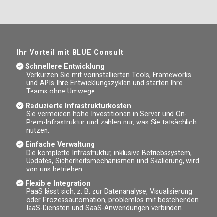
Ihr Vorteil mit BLUE Consult
Schnellere Entwicklung
Verkürzen Sie mit vorinstallierten Tools, Frameworks
und APIs Ihre Entwicklungszyklen und starten Ihre
Teams ohne Umwege.
Reduzierte Infrastrukturkosten
Sie vermeiden hohe Investitionen in Server und On-
Prem-Infrastruktur und zahlen nur, was Sie tatsächlich
nutzen.
Einfache Verwaltung
Die komplette Infrastruktur, inklusive Betriebssystem,
Updates, Sicherheitsmechanismen und Skalierung, wird
von uns betrieben.
Flexible Integration
PaaS lässt sich, z. B. zur Datenanalyse, Visualisierung
oder Prozessautomation, problemlos mit bestehenden
IaaS-Diensten und SaaS-Anwendungen verbinden.