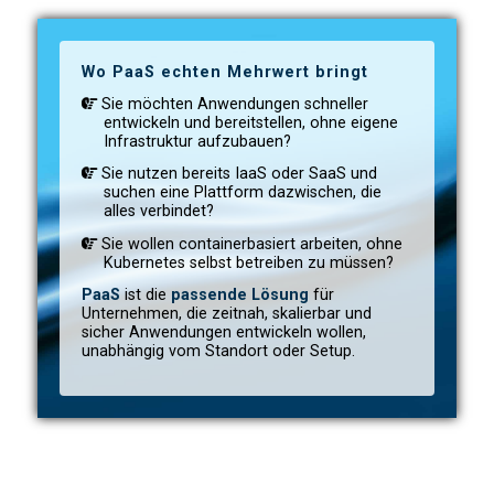
Wo PaaS echten Mehrwert bringt
Sie möchten Anwendungen schneller
entwickeln und bereitstellen, ohne eigene
Infrastruktur aufzubauen?
Sie nutzen bereits IaaS oder SaaS und
suchen eine Plattform dazwischen, die
alles verbindet?
Sie wollen containerbasiert arbeiten, ohne
Kubernetes selbst betreiben zu müssen?
PaaS
ist die
passende Lösung
für
Unternehmen, die zeitnah, skalierbar und
sicher Anwendungen entwickeln wollen,
unabhängig vom Standort oder Setup.