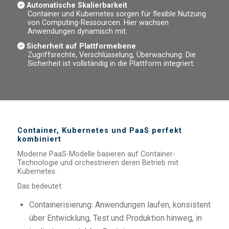
Automatische Skalierbarkeit
Container und Kubernetes sorgen für flexible Nutzung
von Computing-Ressourcen. Hier wachsen
Anwendungen dynamisch mit.
Sicherheit auf Plattformebene
Zugriffsrechte, Verschlüsselung, Überwachung: Die
Sicherheit ist vollständig in die Plattform integriert.
Container, Kubernetes und PaaS perfekt
kombiniert
Moderne PaaS-Modelle basieren auf Container-
Technologie und orchestrieren deren Betrieb mit
Kubernetes.
Das bedeutet:
Containerisierung: Anwendungen laufen, konsistent
über Entwicklung, Test und Produktion hinweg, in