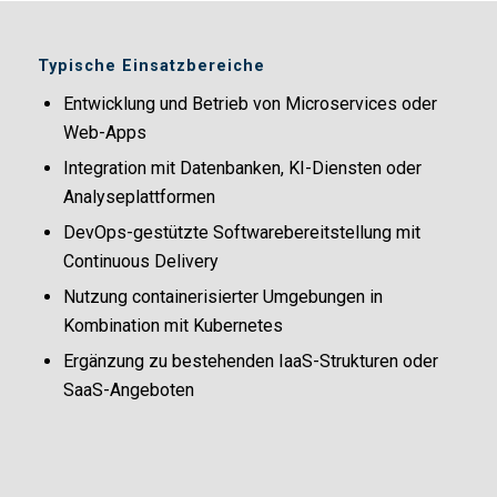
Typische Einsatzbereiche
Entwicklung und Betrieb von Microservices oder
Web-Apps
Integration mit Datenbanken, KI-Diensten oder
Analyseplattformen
DevOps-gestützte Softwarebereitstellung mit
Continuous Delivery
Nutzung containerisierter Umgebungen in
Kombination mit Kubernetes
Ergänzung zu bestehenden IaaS-Strukturen oder
SaaS-Angeboten