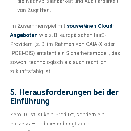
die Nachvollziehbarkeit und Auditierbarkeit
von Zugriffen.
Im Zusammenspiel mit
souveränen Cloud-
Angeboten
wie z. B. europäischen IaaS-
Providern (z. B. im Rahmen von GAIA-X oder
IPCEI-CIS) entsteht ein Sicherheitsmodell, das
sowohl technologisch als auch rechtlich
zukunftsfähig ist.
5. Herausforderungen bei der
Einführung
Zero Trust ist kein Produkt, sondern ein
Prozess – und dieser bringt auch