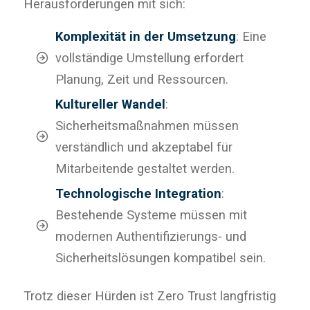
Herausforderungen mit sich:
Komplexität in der Umsetzung
: Eine
vollständige Umstellung erfordert
Planung, Zeit und Ressourcen.
Kultureller Wandel
:
Sicherheitsmaßnahmen müssen
verständlich und akzeptabel für
Mitarbeitende gestaltet werden.
Technologische Integration
:
Bestehende Systeme müssen mit
modernen Authentifizierungs- und
Sicherheitslösungen kompatibel sein.
Trotz dieser Hürden ist Zero Trust langfristig