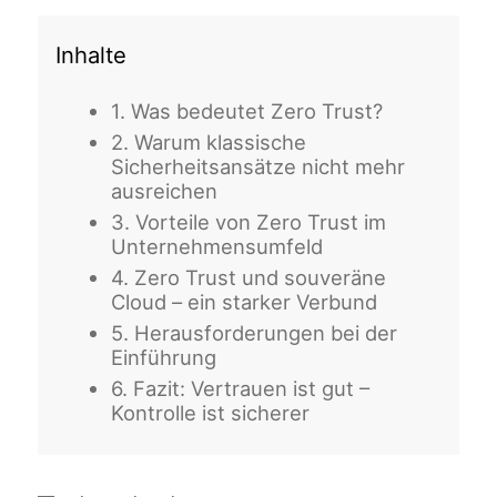
Inhalte
1. Was bedeutet Zero Trust?
2. Warum klassische
Sicherheitsansätze nicht mehr
ausreichen
3. Vorteile von Zero Trust im
Unternehmensumfeld
4. Zero Trust und souveräne
Cloud – ein starker Verbund
5. Herausforderungen bei der
Einführung
6. Fazit: Vertrauen ist gut –
Kontrolle ist sicherer