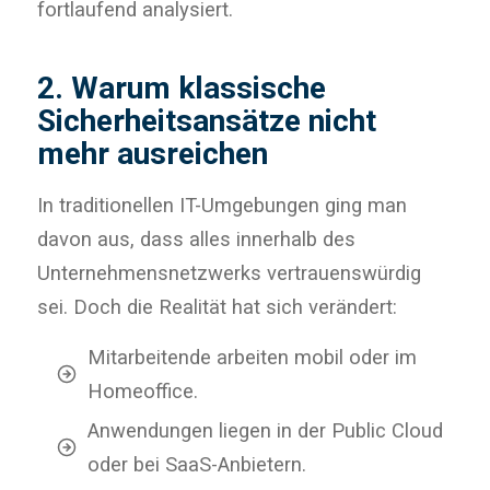
fortlaufend analysiert.
2. Warum klassische
Sicherheitsansätze nicht
mehr ausreichen
In traditionellen IT-Umgebungen ging man
davon aus, dass alles innerhalb des
Unternehmensnetzwerks vertrauenswürdig
sei. Doch die Realität hat sich verändert:
Mitarbeitende arbeiten mobil oder im
Homeoffice.
Anwendungen liegen in der Public Cloud
oder bei SaaS-Anbietern.