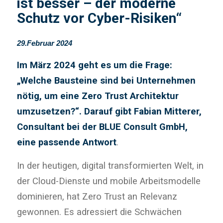
ist besser – der moderne
Schutz vor Cyber-Risiken“
29.Februar 2024
Im März 2024 geht es um die Frage:
„Welche Bausteine sind bei Unternehmen
nötig, um eine Zero Trust Architektur
umzusetzen?“. Darauf gibt Fabian Mitterer,
Consultant bei der BLUE Consult GmbH,
eine passende Antwort
.
In der heutigen, digital transformierten Welt, in
der Cloud-Dienste und mobile Arbeitsmodelle
dominieren, hat Zero Trust an Relevanz
gewonnen. Es adressiert die Schwächen