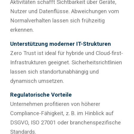
Aktivitäten schafft Sichtbarkeit über Geräte,
Nutzer und Datenflüsse. Abweichungen vom
Normalverhalten lassen sich frühzeitig
erkennen.
Unterstützung moderner IT-Strukturen
Zero Trust ist ideal für hybride und Cloud-first-
Infrastrukturen geeignet. Sicherheitsrichtlinien
lassen sich standortunabhängig und
dynamisch umsetzen.
Regulatorische Vorteile
Unternehmen profitieren von höherer
Compliance-Fähigkeit, z. B. im Hinblick auf
DSGVO, ISO 27001 oder branchenspezifische
Standards.