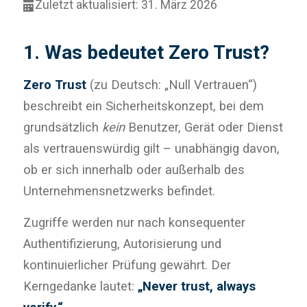
Zuletzt aktualisiert: 31. März 2026
1. Was bedeutet Zero Trust?
Zero Trust
(zu Deutsch: „Null Vertrauen“)
beschreibt ein Sicherheitskonzept, bei dem
grundsätzlich
kein
Benutzer, Gerät oder Dienst
als vertrauenswürdig gilt – unabhängig davon,
ob er sich innerhalb oder außerhalb des
Unternehmensnetzwerks befindet.
Zugriffe werden nur nach konsequenter
Authentifizierung, Autorisierung und
kontinuierlicher Prüfung gewährt. Der
Kerngedanke lautet:
„Never trust, always