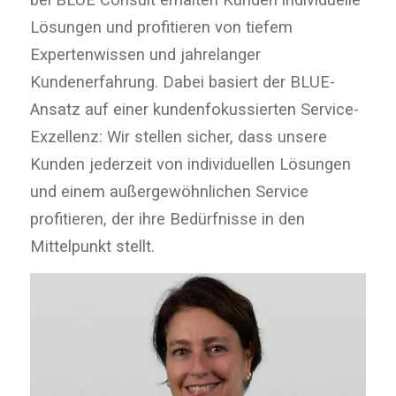
Ansatz auf einer
kundenfokussierten Service-
Exzellenz: Wir stellen sicher, dass unsere
Kunden jederzeit von individuellen Lösungen
und einem außergewöhnlichen Service
profitieren, der ihre Bedürfnisse in den
Mittelpunkt stellt.