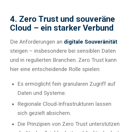
4. Zero Trust und souveräne
Cloud – ein starker Verbund
Die Anforderungen an
digitale Souveränität
steigen – insbesondere bei sensiblen Daten
und in regulierten Branchen. Zero Trust kann
hier eine entscheidende Rolle spielen:
Es ermöglicht fein granularen Zugriff auf
Daten und Systeme.
Regionale Cloud-Infrastrukturen lassen
sich gezielt absichern.
Die Prinzipien von Zero Trust unterstützen