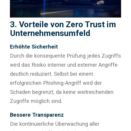
3. Vorteile von Zero Trust im
Unternehmensumfeld
Erhöhte Sicherheit
Durch die konsequente Prüfung jedes Zugriffs
wird das Risiko interner und externer Angriffe
deutlich reduziert. Selbst bei einem
erfolgreichen Phishing-Angriff wird der
Schaden begrenzt, da keine weitreichenden
Zugriffe möglich sind.
Bessere Transparenz
Die kontinuierliche Überwachung aller