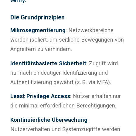
verify.“
Die Grundprinzipien
Mikrosegmentierung
: Netzwerkbereiche
werden isoliert, um seitliche Bewegungen von
Angreifern zu verhindern.
Identitätsbasierte Sicherheit
: Zugriff wird
nur nach eindeutiger Identifizierung und
Authentifizierung gewährt (z. B. via MFA).
Least Privilege Access
: Nutzer erhalten nur
die minimal erforderlichen Berechtigungen.
Kontinuierliche Überwachung
:
Nutzerverhalten und Systemzugriffe werden