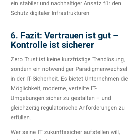
ein stabiler und nachhaltiger Ansatz für den
Schutz digitaler Infrastrukturen.
6.
Fazit: Vertrauen ist gut –
Kontrolle ist sicherer
Zero Trust ist keine kurzfristige Trendlösung,
sondern ein notwendiger Paradigmenwechsel
in der IT-Sicherheit. Es bietet Unternehmen die
Möglichkeit, moderne, verteilte IT-
Umgebungen sicher zu gestalten – und
gleichzeitig regulatorische Anforderungen zu
erfüllen.
Wer seine IT zukunftssicher aufstellen will,