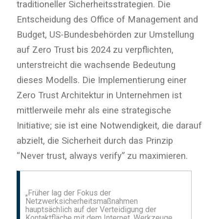
traditioneller Sicherheitsstrategien. Die
Entscheidung des Office of Management and
Budget, US-Bundesbehörden zur Umstellung
auf Zero Trust bis 2024 zu verpflichten,
unterstreicht die wachsende Bedeutung
dieses Modells. Die Implementierung einer
Zero Trust Architektur in Unternehmen ist
mittlerweile mehr als eine strategische
Initiative; sie ist eine Notwendigkeit, die darauf
abzielt, die Sicherheit durch das Prinzip
“Never trust, always verify” zu maximieren.
„Früher lag der Fokus der
Netzwerksicherheitsmaßnahmen
hauptsächlich auf der Verteidigung der
Kontaktfläche mit dem Internet. Werkzeuge