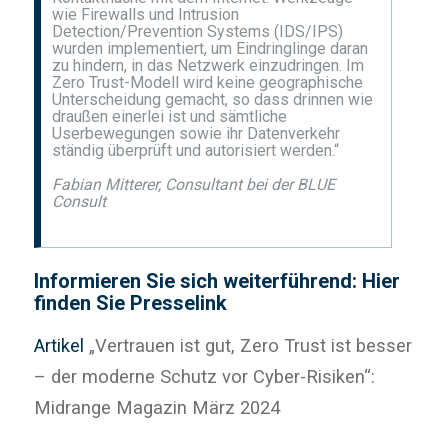
wie Firewalls und Intrusion
Detection/Prevention Systems (IDS/IPS)
wurden implementiert, um Eindringlinge daran
zu hindern, in das Netzwerk einzudringen. Im
Zero Trust-Modell wird keine geographische
Unterscheidung gemacht, so dass drinnen wie
draußen einerlei ist und sämtliche
Userbewegungen sowie ihr Datenverkehr
ständig überprüft und autorisiert werden.“
Fabian Mitterer, Consultant bei der BLUE
Consult
Informieren Sie sich weiterführend: Hier
finden Sie Presselink
Artikel
„Vertrauen ist gut, Zero Trust ist besser
– der moderne Schutz vor Cyber-Risiken“:
Midrange Magazin März 2024