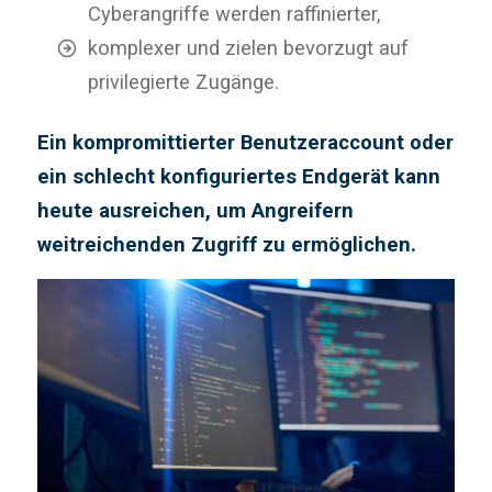
Cyberangriffe werden raffinierter,
komplexer und zielen bevorzugt auf
privilegierte Zugänge.
Ein kompromittierter Benutzeraccount oder
ein schlecht konfiguriertes Endgerät kann
heute ausreichen, um Angreifern
weitreichenden Zugriff zu ermöglichen.