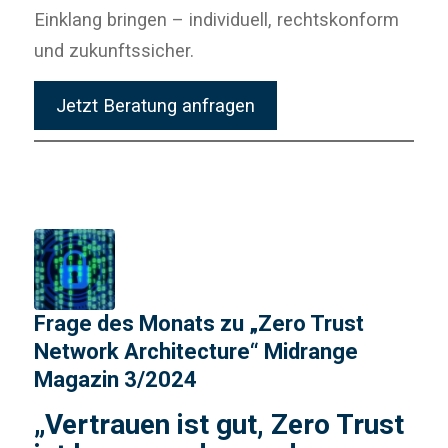
Einklang bringen – individuell, rechtskonform
und zukunftssicher.
Jetzt Beratung anfragen
Frage des Monats zu „Zero Trust
Network Architecture“ Midrange
Magazin 3/2024
„Vertrauen ist gut, Zero Trust