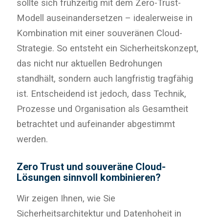
sollte sich frühzeitig mit dem Zero-Trust-
Modell auseinandersetzen – idealerweise in
Kombination mit einer souveränen Cloud-
Strategie. So entsteht ein Sicherheitskonzept,
das nicht nur aktuellen Bedrohungen
standhält, sondern auch langfristig tragfähig
ist. Entscheidend ist jedoch, dass Technik,
Prozesse und Organisation als Gesamtheit
betrachtet und aufeinander abgestimmt
werden.
Zero Trust und souveräne Cloud-
Lösungen sinnvoll kombinieren?
Wir zeigen Ihnen, wie Sie
Sicherheitsarchitektur und Datenhoheit in