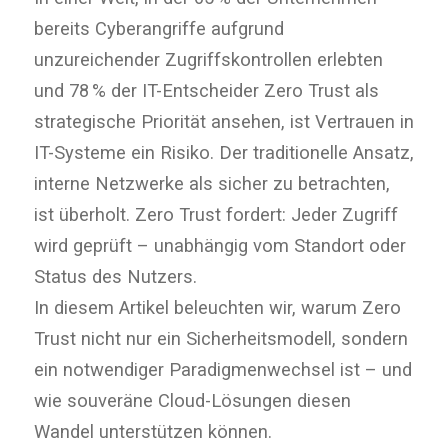
bereits Cyberangriffe aufgrund
unzureichender Zugriffskontrollen erlebten
und 78 % der IT-Entscheider Zero Trust als
strategische Priorität ansehen, ist Vertrauen in
IT-Systeme ein Risiko. Der traditionelle Ansatz,
interne Netzwerke als sicher zu betrachten,
ist überholt. Zero Trust fordert: Jeder Zugriff
wird geprüft – unabhängig vom Standort oder
Status des Nutzers.
In diesem Artikel beleuchten wir, warum Zero
Trust nicht nur ein Sicherheitsmodell, sondern
ein notwendiger Paradigmenwechsel ist – und
wie souveräne Cloud-Lösungen diesen
Wandel unterstützen können.