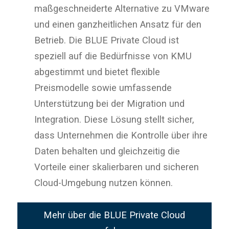
maßgeschneiderte Alternative zu VMware
und einen ganzheitlichen Ansatz für den
Betrieb. Die BLUE Private Cloud ist
speziell auf die Bedürfnisse von KMU
abgestimmt und bietet flexible
Preismodelle sowie umfassende
Unterstützung bei der Migration und
Integration. Diese Lösung stellt sicher,
dass Unternehmen die Kontrolle über ihre
Daten behalten und gleichzeitig die
Vorteile einer skalierbaren und sicheren
Cloud-Umgebung nutzen können.
Mehr über die BLUE Private Cloud