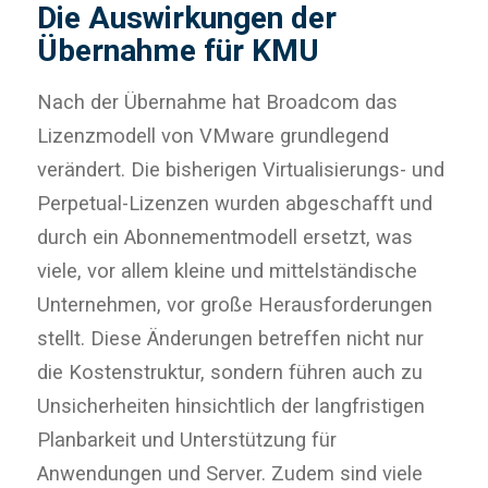
Die Auswirkungen der
Übernahme für KMU
Nach der Übernahme hat Broadcom das
Lizenzmodell von VMware grundlegend
verändert. Die bisherigen Virtualisierungs- und
Perpetual-Lizenzen wurden abgeschafft und
durch ein Abonnementmodell ersetzt, was
viele, vor allem kleine und mittelständische
Unternehmen, vor große Herausforderungen
stellt. Diese Änderungen betreffen nicht nur
die Kostenstruktur, sondern führen auch zu
Unsicherheiten hinsichtlich der langfristigen
Planbarkeit und Unterstützung für
Anwendungen und Server. Zudem sind viele