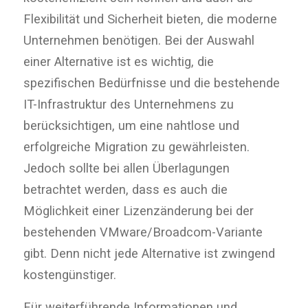
Flexibilität und Sicherheit bieten, die moderne
Unternehmen benötigen. Bei der Auswahl
einer Alternative ist es wichtig, die
spezifischen Bedürfnisse und die bestehende
IT-Infrastruktur des Unternehmens zu
berücksichtigen, um eine nahtlose und
erfolgreiche Migration zu gewährleisten.
Jedoch sollte bei allen Überlagungen
betrachtet werden, dass es auch die
Möglichkeit einer Lizenzänderung bei der
bestehenden VMware/Broadcom-Variante
gibt. Denn nicht jede Alternative ist zwingend
kostengünstiger.
Für weiterführende Informationen und