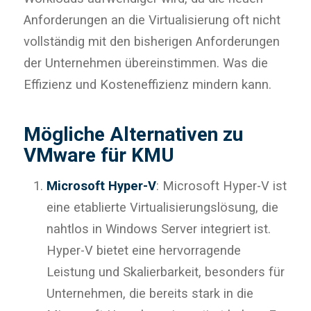
Anforderungen an die Virtualisierung oft nicht
vollständig mit den bisherigen Anforderungen
der Unternehmen übereinstimmen. Was die
Effizienz und Kosteneffizienz mindern kann.
Mögliche Alternativen zu
VMware für KMU
Microsoft Hyper-V
: Microsoft Hyper-V ist
eine etablierte Virtualisierungslösung, die
nahtlos in Windows Server integriert ist.
Hyper-V bietet eine hervorragende
Leistung und Skalierbarkeit, besonders für
Unternehmen, die bereits stark in die