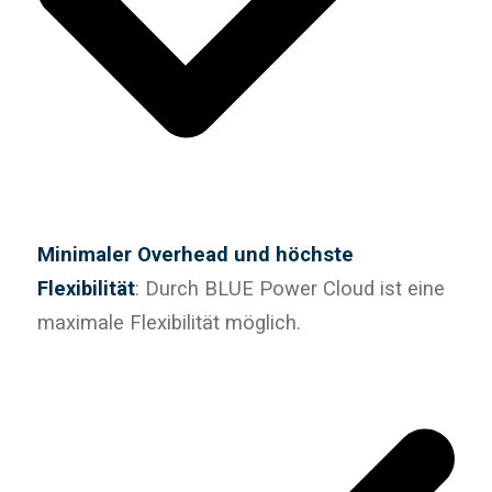
Minimaler Overhead und höchste
Flexibilität
: Durch BLUE Power Cloud ist eine
maximale Flexibilität möglich.