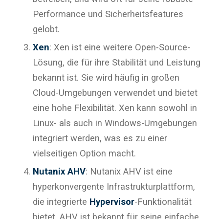
Performance und Sicherheitsfeatures
gelobt.
Xen
: Xen ist eine weitere Open-Source-
Lösung, die für ihre Stabilität und Leistung
bekannt ist. Sie wird häufig in großen
Cloud-Umgebungen verwendet und bietet
eine hohe Flexibilität. Xen kann sowohl in
Linux- als auch in Windows-Umgebungen
integriert werden, was es zu einer
vielseitigen Option macht.
Nutanix AHV
: Nutanix AHV ist eine
hyperkonvergente Infrastrukturplattform,
die integrierte
Hypervisor
-Funktionalität
bietet. AHV ist bekannt für seine einfache