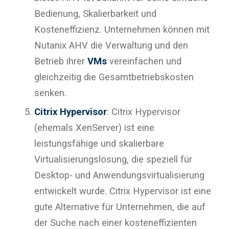
Bedienung, Skalierbarkeit und
Kosteneffizienz. Unternehmen können mit
Nutanix AHV die Verwaltung und den
Betrieb ihrer
VMs
vereinfachen und
gleichzeitig die Gesamtbetriebskosten
senken.
Citrix Hypervisor
: Citrix Hypervisor
(ehemals XenServer) ist eine
leistungsfähige und skalierbare
Virtualisierungslösung, die speziell für
Desktop- und Anwendungsvirtualisierung
entwickelt wurde. Citrix Hypervisor ist eine
gute Alternative für Unternehmen, die auf
der Suche nach einer kosteneffizienten