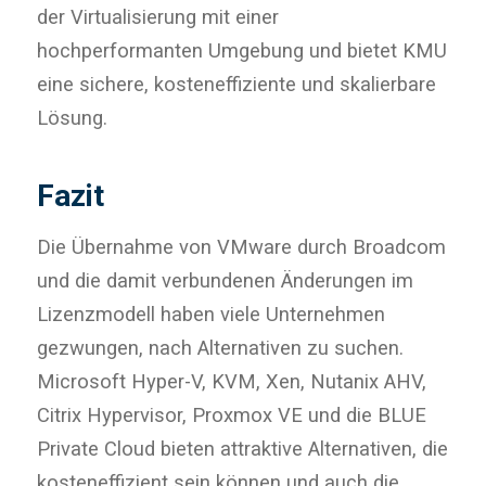
der Virtualisierung mit einer
hochperformanten Umgebung und bietet KMU
eine sichere, kosteneffiziente und skalierbare
Lösung.
Fazit
Die Übernahme von VMware durch Broadcom
und die damit verbundenen Änderungen im
Lizenzmodell haben viele Unternehmen
gezwungen, nach Alternativen zu suchen.
Microsoft Hyper-V, KVM, Xen, Nutanix AHV,
Citrix Hypervisor, Proxmox VE und die BLUE
Private Cloud bieten attraktive Alternativen, die
kosteneffizient sein können und auch die