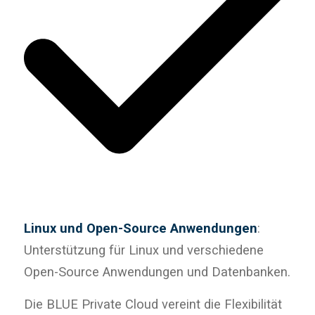
Linux und Open-Source Anwendungen
:
Unterstützung für Linux und verschiedene
Open-Source Anwendungen und Datenbanken.
Die BLUE Private Cloud vereint die Flexibilität