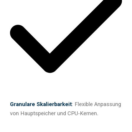
Granulare Skalierbarkeit
: Flexible Anpassung
von Hauptspeicher und CPU-Kernen.