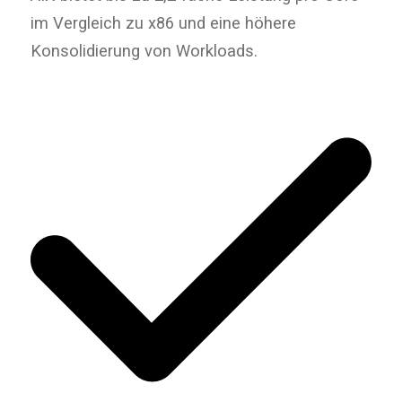
im Vergleich zu x86 und eine höhere
Konsolidierung von Workloads.