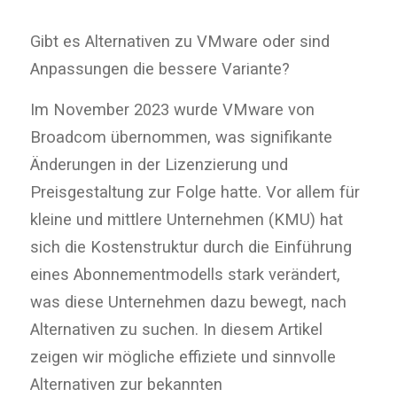
Gibt es Alternativen zu VMware oder sind
Anpassungen die bessere Variante?
Im November 2023 wurde VMware von
Broadcom übernommen, was signifikante
Änderungen in der Lizenzierung und
Preisgestaltung zur Folge hatte. Vor allem für
kleine und mittlere Unternehmen (KMU) hat
sich die Kostenstruktur durch die Einführung
eines Abonnementmodells stark verändert,
was diese Unternehmen dazu bewegt, nach
Alternativen zu suchen. In diesem Artikel
zeigen wir mögliche effiziete und sinnvolle
Alternativen zur bekannten