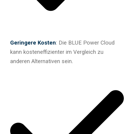
Geringere Kosten
: Die BLUE Power Cloud
kann kosteneffizienter im Vergleich zu
anderen Alternativen sein.