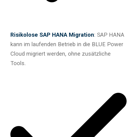
Risikolose SAP HANA Migration
: SAP HANA
kann im laufenden Betrieb in die BLUE Power
Cloud migriert werden, ohne zusätzliche
Tools.