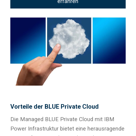
erfahren
Vorteile der BLUE Private Cloud
Die Managed BLUE Private Cloud mit IBM
Power Infrastruktur bietet eine herausragende