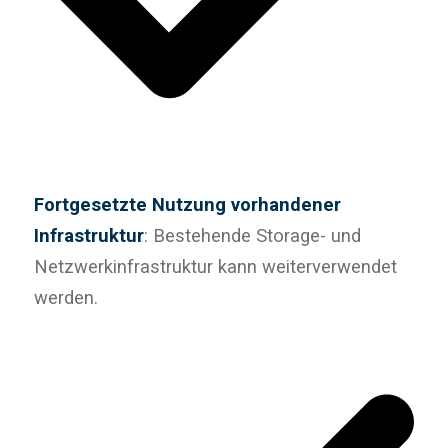
Fortgesetzte Nutzung vorhandener
Infrastruktur
: Bestehende Storage- und
Netzwerkinfrastruktur kann weiterverwendet
werden.