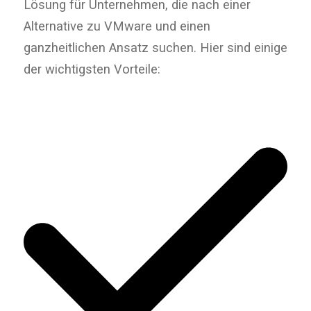
Lösung für Unternehmen, die nach einer
Alternative zu VMware und einen
ganzheitlichen Ansatz suchen. Hier sind einige
der wichtigsten Vorteile: