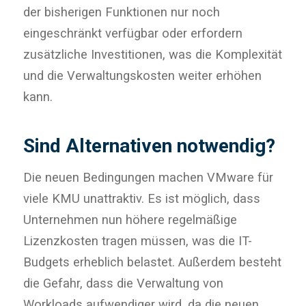
der bisherigen Funktionen nur noch
eingeschränkt verfügbar oder erfordern
zusätzliche Investitionen, was die Komplexität
und die Verwaltungskosten weiter erhöhen
kann.
Sind Alternativen notwendig?
Die neuen Bedingungen machen VMware für
viele KMU unattraktiv. Es ist möglich, dass
Unternehmen nun höhere regelmäßige
Lizenzkosten tragen müssen, was die IT-
Budgets erheblich belastet. Außerdem besteht
die Gefahr, dass die Verwaltung von
Workloads aufwendiger wird, da die neuen