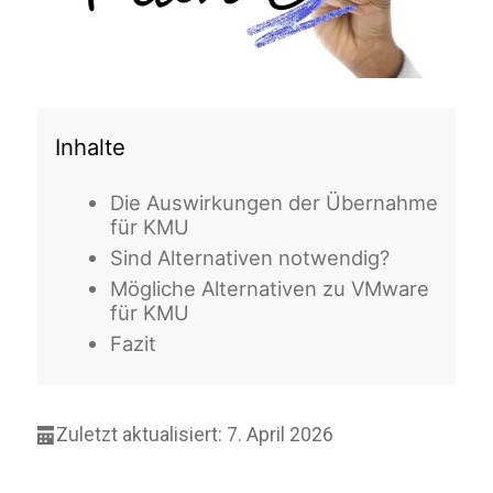
Inhalte
Die Auswirkungen der Übernahme
für KMU
Sind Alternativen notwendig?
Mögliche Alternativen zu VMware
für KMU
Fazit
Zuletzt aktualisiert: 7. April 2026