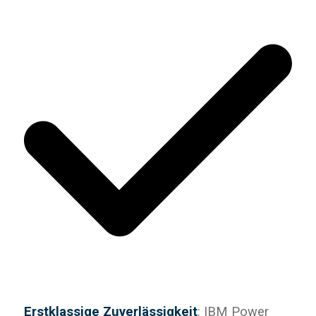
Erstklassige Zuverlässigkeit
: IBM Power