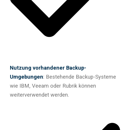
Nutzung vorhandener Backup-
Umgebungen
: Bestehende Backup-Systeme
wie IBM, Veeam oder Rubrik können
weiterverwendet werden.