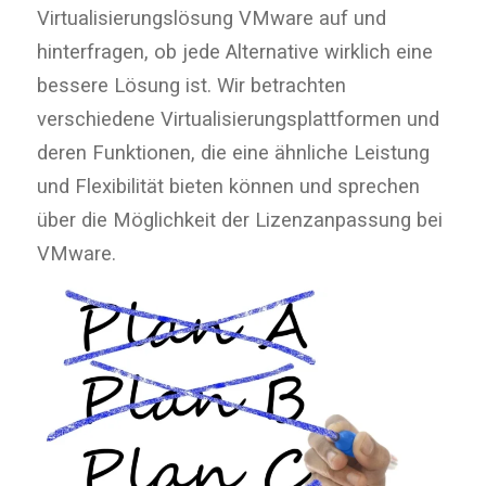
Virtualisierungslösung VMware auf und
hinterfragen, ob jede Alternative wirklich eine
bessere Lösung ist. Wir betrachten
verschiedene Virtualisierungsplattformen und
deren Funktionen, die eine ähnliche Leistung
und Flexibilität bieten können und sprechen
über die Möglichkeit der Lizenzanpassung bei
VMware.