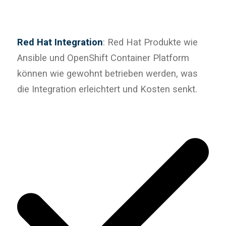
Red Hat Integration
: Red Hat Produkte wie
Ansible und OpenShift Container Platform
können wie gewohnt betrieben werden, was
die Integration erleichtert und Kosten senkt.