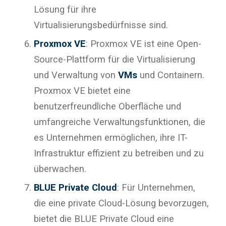
Lösung für ihre
Virtualisierungsbedürfnisse sind.
Proxmox VE
: Proxmox VE ist eine Open-
Source-Plattform für die Virtualisierung
und Verwaltung von
VMs
und Containern.
Proxmox VE bietet eine
benutzerfreundliche Oberfläche und
umfangreiche Verwaltungsfunktionen, die
es Unternehmen ermöglichen, ihre IT-
Infrastruktur effizient zu betreiben und zu
überwachen.
BLUE Private Cloud
: Für Unternehmen,
die eine private Cloud-Lösung bevorzugen,
bietet die BLUE Private Cloud eine