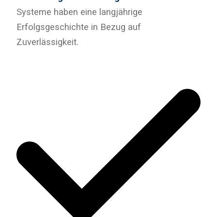
Systeme haben eine langjährige
Erfolgsgeschichte in Bezug auf
Zuverlässigkeit.