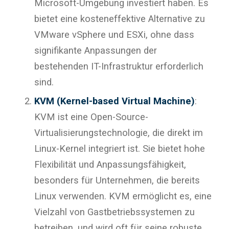
Microsoft-Umgebung investiert haben. Es
bietet eine kosteneffektive Alternative zu
VMware vSphere und ESXi, ohne dass
signifikante Anpassungen der
bestehenden IT-Infrastruktur erforderlich
sind.
KVM (Kernel-based Virtual Machine)
:
KVM ist eine Open-Source-
Virtualisierungstechnologie, die direkt im
Linux-Kernel integriert ist. Sie bietet hohe
Flexibilität und Anpassungsfähigkeit,
besonders für Unternehmen, die bereits
Linux verwenden. KVM ermöglicht es, eine
Vielzahl von Gastbetriebssystemen zu
betreiben, und wird oft für seine robuste