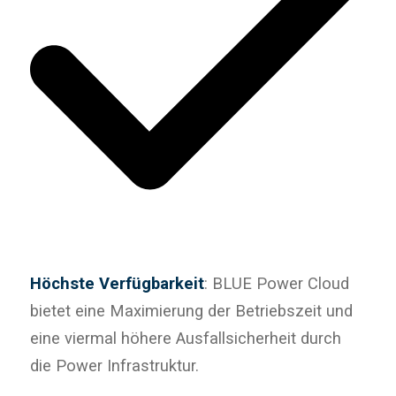
Höchste Verfügbarkeit
: BLUE Power Cloud
bietet eine Maximierung der Betriebszeit und
eine viermal höhere Ausfallsicherheit durch
die Power Infrastruktur.