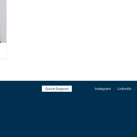
Quick-Support
Instagram
LinkedIn