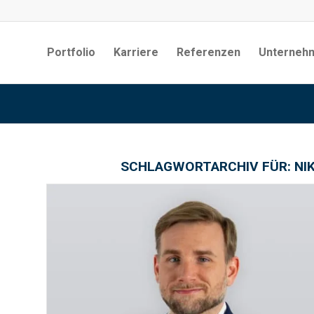
Portfolio
Karriere
Referenzen
Unterneh
SCHLAGWORTARCHIV FÜR:
NI