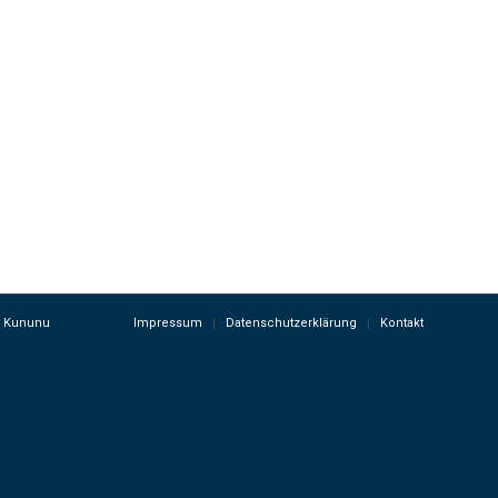
Kununu
Impressum
Datenschutzerklärung
Kontakt