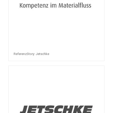
ReferenzStory: Jetschke