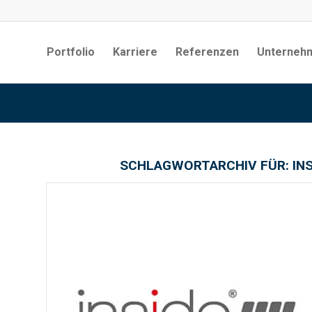
Portfolio
Karriere
Referenzen
Unterneh
SCHLAGWORTARCHIV FÜR:
IN