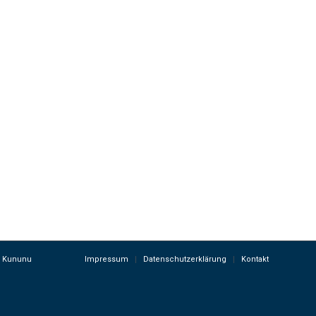
Kununu
Impressum
Datenschutzerklärung
Kontakt