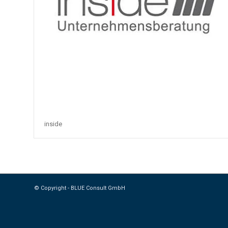
inside
© Copyright - BLUE Consult GmbH