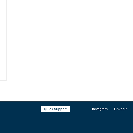
Quick-Support
Instagram
LinkedIn