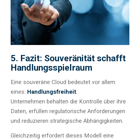
5. Fazit: Souveränität schafft
Handlungsspielraum
Eine souveräne Cloud bedeutet vor allem
eines:
Handlungsfreiheit
.
Unternehmen behalten die Kontrolle über ihre
Daten, erfüllen regulatorische Anforderungen
und reduzieren strategische Abhängigkeiten.
Gleichzeitig erfordert dieses Modell eine