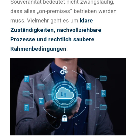
Souveränität bedeutet nicht zwangsläufig,
dass alles „on-premises“ betrieben werden
muss. Vielmehr geht es um
klare
Zuständigkeiten, nachvollziehbare
Prozesse und rechtlich saubere
Rahmenbedingungen
.