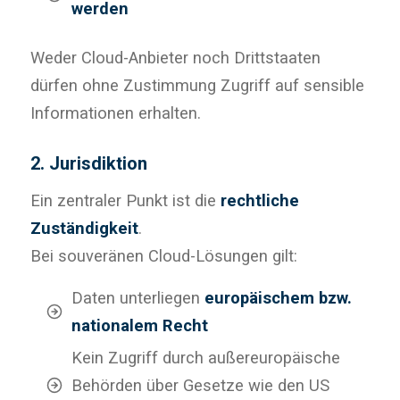
werden
Weder Cloud-Anbieter noch Drittstaaten
dürfen ohne Zustimmung Zugriff auf sensible
Informationen erhalten.
2. Jurisdiktion
Ein zentraler Punkt ist die
rechtliche
Zuständigkeit
.
Bei souveränen Cloud-Lösungen gilt:
Daten unterliegen
europäischem bzw.
nationalem Recht
Kein Zugriff durch außereuropäische
Behörden über Gesetze wie den US