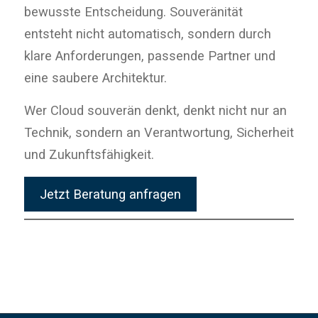
bewusste Entscheidung. Souveränität
entsteht nicht automatisch, sondern durch
klare Anforderungen, passende Partner und
eine saubere Architektur.
Wer Cloud souverän denkt, denkt nicht nur an
Technik, sondern an Verantwortung, Sicherheit
und Zukunftsfähigkeit.
Jetzt Beratung anfragen