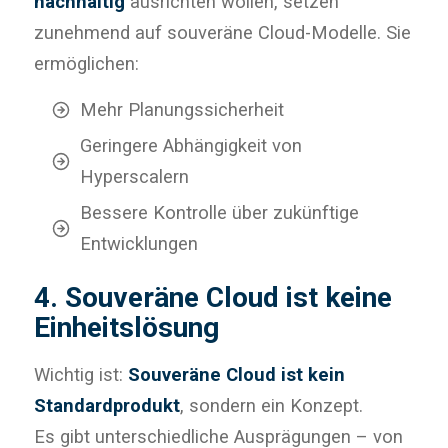
nachhaltig
ausrichten wollen, setzen
zunehmend auf souveräne Cloud-Modelle. Sie
ermöglichen:
Mehr Planungssicherheit
Geringere Abhängigkeit von
Hyperscalern
Bessere Kontrolle über zukünftige
Entwicklungen
4. Souveräne Cloud ist keine
Einheitslösung
Wichtig ist:
Souveräne Cloud ist kein
Standardprodukt
, sondern ein Konzept.
Es gibt unterschiedliche Ausprägungen – von