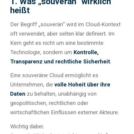
1. Was „souverän“ wirklich
heißt
Der Begriff „souverän“ wird im Cloud-Kontext
oft verwendet, aber selten klar definiert. Im
Kern geht es nicht um eine bestimmte
Technologie, sondern um
Kontrolle,
Transparenz und rechtliche Sicherheit
.
Eine souveräne Cloud ermöglicht es
Unternehmen, die
volle Hoheit über ihre
Daten
zu behalten, unabhängig von
geopolitischen, rechtlichen oder
wirtschaftlichen Einflüssen externer Akteure.
Wichtig dabei: