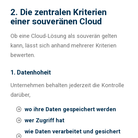
2. Die zentralen Kriterien
einer souveränen Cloud
Ob eine Cloud-Lösung als souverän gelten
kann, lässt sich anhand mehrerer Kriterien
bewerten.
1. Datenhoheit
Unternehmen behalten jederzeit die Kontrolle
darüber,
wo ihre Daten gespeichert werden
wer Zugriff hat
wie Daten verarbeitet und gesichert