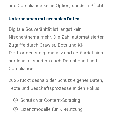
und Compliance keine Option, sondern Pflicht.
Unternehmen mit sensiblen Daten
Digitale Souveränität ist längst kein
Nischenthema mehr. Die Zahl automatisierter
Zugriffe durch Crawler, Bots und KI-
Plattformen steigt massiv und gefährdet nicht
nur Inhalte, sondern auch Datenhoheit und
Compliance.
2026 rückt deshalb der Schutz eigener Daten,
Texte und Geschäftsprozesse in den Fokus:
Schutz vor Content-Scraping
Lizenzmodelle für KI-Nutzung