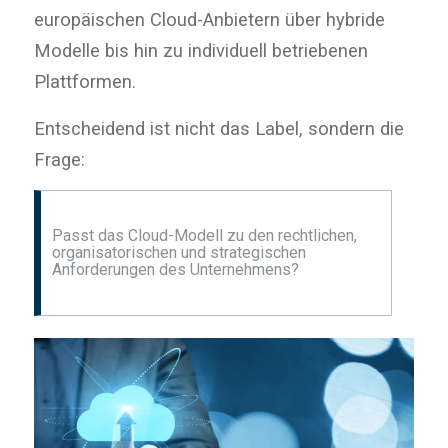
europäischen Cloud-Anbietern über hybride
Modelle bis hin zu individuell betriebenen
Plattformen.
Entscheidend ist nicht das Label, sondern die
Frage:
Passt das Cloud-Modell zu den rechtlichen,
organisatorischen und strategischen
Anforderungen des Unternehmens?