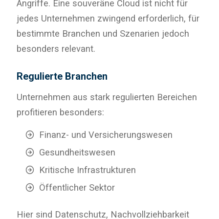
Angriffe. Eine souveräne Cloud ist nicht für
jedes Unternehmen zwingend erforderlich, für
bestimmte Branchen und Szenarien jedoch
besonders relevant.
Regulierte Branchen
Unternehmen aus stark regulierten Bereichen
profitieren besonders:
Finanz- und Versicherungswesen
Gesundheitswesen
Kritische Infrastrukturen
Öffentlicher Sektor
Hier sind Datenschutz, Nachvollziehbarkeit