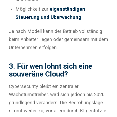
Möglichkeit zur
eigenständigen
Steuerung und Überwachung
Je nach Modell kann der Betrieb vollständig
beim Anbieter liegen oder gemeinsam mit dem
Unternehmen erfolgen.
3. Für wen lohnt sich eine
souveräne Cloud?
Cybersecurity bleibt ein zentraler
Wachstumstreiber, wird sich jedoch bis 2026
grundlegend verändern. Die Bedrohungslage
nimmt weiter zu, vor allem durch KI-gestützte