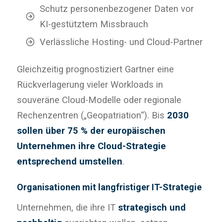
Schutz personenbezogener Daten vor
KI-gestütztem Missbrauch
Verlässliche Hosting- und Cloud-Partner
Gleichzeitig prognostiziert Gartner eine
Rückverlagerung vieler Workloads in
souveräne Cloud-Modelle oder regionale
Rechenzentren („Geopatriation“). Bis
2030
sollen über 75 % der europäischen
Unternehmen ihre Cloud-Strategie
entsprechend umstellen
.
Organisationen mit langfristiger IT-Strategie
Unternehmen, die ihre IT
strategisch und