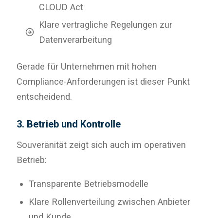
CLOUD Act
Klare vertragliche Regelungen zur
Datenverarbeitung
Gerade für Unternehmen mit hohen
Compliance-Anforderungen ist dieser Punkt
entscheidend.
3. Betrieb und Kontrolle
Souveränität zeigt sich auch im operativen
Betrieb:
Transparente Betriebsmodelle
Klare Rollenverteilung zwischen Anbieter
und Kunde