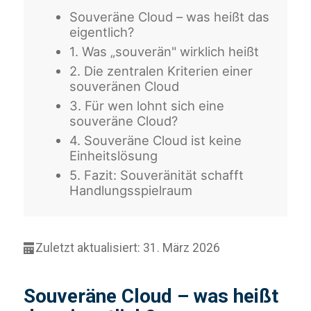
Souveräne Cloud – was heißt das
eigentlich?
1. Was „souverän" wirklich heißt
2. Die zentralen Kriterien einer
souveränen Cloud
3. Für wen lohnt sich eine
souveräne Cloud?
4. Souveräne Cloud ist keine
Einheitslösung
5. Fazit: Souveränität schafft
Handlungsspielraum
Zuletzt aktualisiert: 31. März 2026
Souveräne Cloud – was heißt