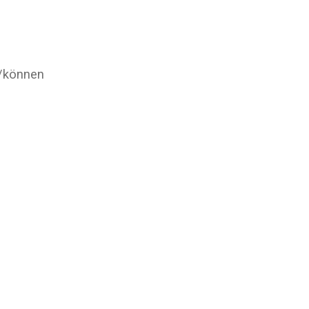
n/können