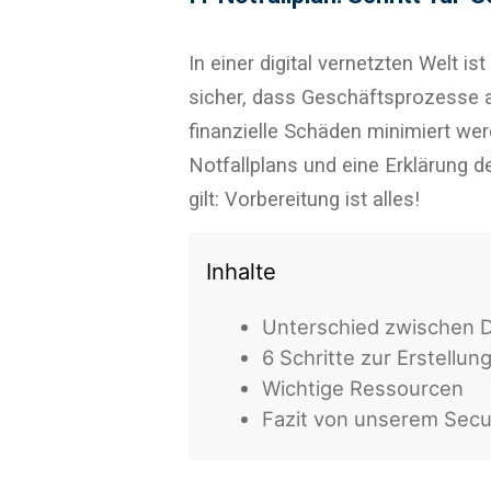
In einer digital vernetzten Welt i
sicher, dass Geschäftsprozesse 
finanzielle Schäden minimiert werd
Notfallplans und eine Erklärung 
gilt: Vorbereitung ist alles!
Inhalte
Unterschied zwischen D
6 Schritte zur Erstellun
Wichtige Ressourcen
Fazit von unserem Secu