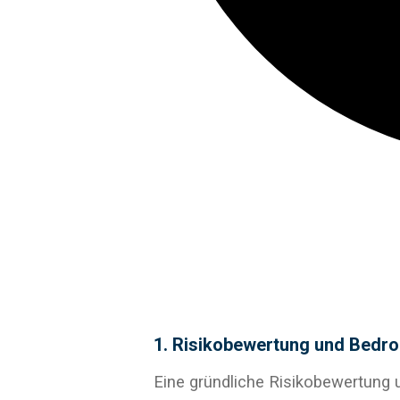
1. Risikobewertung und Bedr
Eine gründliche Risikobewertung 