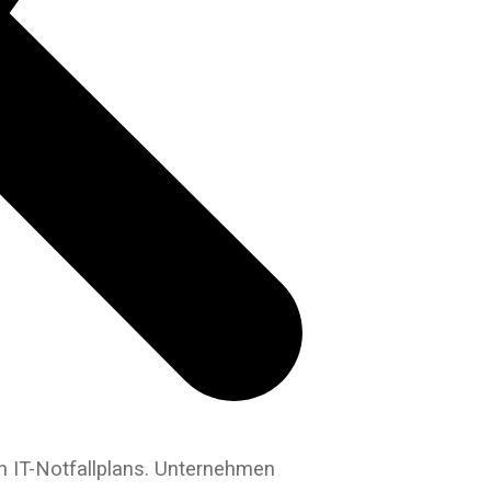
n IT-Notfallplans. Unternehmen