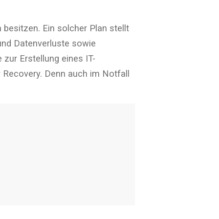
 besitzen. Ein solcher Plan stellt
und Datenverluste sowie
 zur Erstellung eines IT-
r Recovery. Denn auch im Notfall