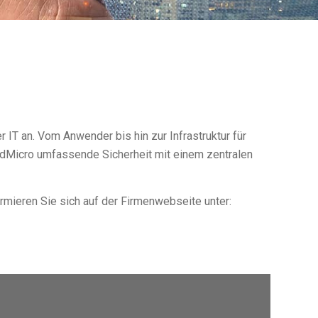
 IT an. Vom Anwender bis hin zur Infrastruktur für
endMicro umfassende Sicherheit mit einem zentralen
rmieren Sie sich auf der Firmenwebseite unter: