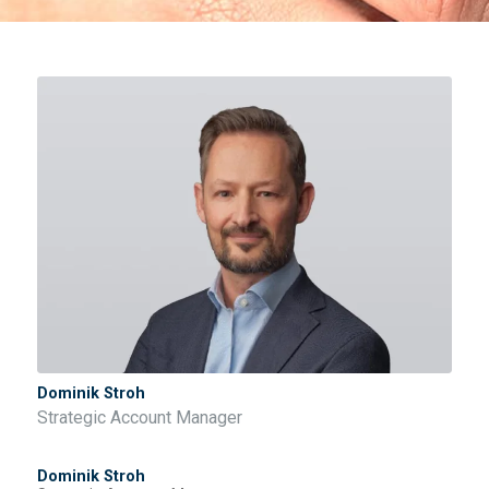
Dominik Stroh
Strategic Account Manager
Dominik Stroh