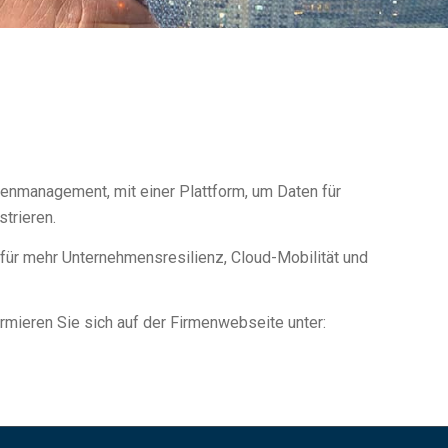
enmanagement, mit einer Plattform, um Daten für
trieren.
e für mehr Unternehmensresilienz, Cloud-Mobilität und
rmieren Sie sich auf der Firmenwebseite unter: