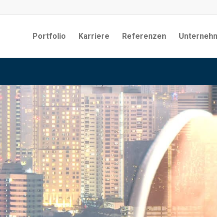
Portfolio
Karriere
Referenzen
Unterneh