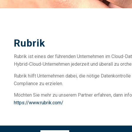
Rubrik
Rubrik ist eines der führenden Unternehmen im Cloud-Dat
Hybrid-Cloud-Unternehmen jederzeit und überall zu orches
Rubrik hilft Unternehmen dabei, die nötige Datenkontroll
Compliance zu erzielen.
Möchten Sie mehr zu unserem Partner erfahren, dann info
https://www.rubrik.com/