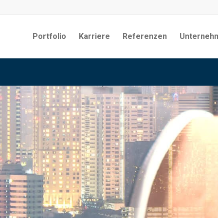
Portfolio
Karriere
Referenzen
Unterneh