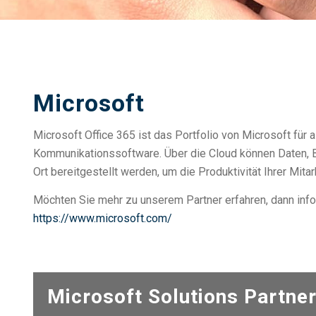
Microsoft
Microsoft Office 365 ist das Portfolio von Microsoft für a
Kommunikationssoftware. Über die Cloud können Daten, B
Ort bereitgestellt werden, um die Produktivität Ihrer Mita
Möchten Sie mehr zu unserem Partner erfahren, dann info
https://www.microsoft.com/
Microsoft Solutions Partne