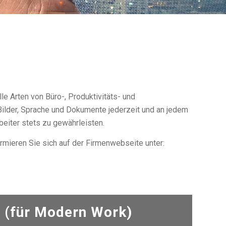
lle Arten von Büro-, Produktivitäts- und
ilder, Sprache und Dokumente jederzeit und an jedem
rbeiter stets zu gewährleisten.
rmieren Sie sich auf der Firmenwebseite unter:
r (für Modern Work)